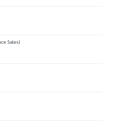
nce Sales)