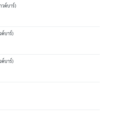
วด์บาร์)
ด์บาร์)
ด์บาร์)