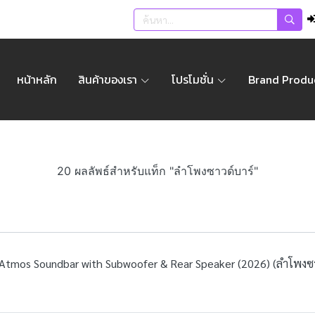
หน้าหลัก
สินค้าของเรา
โปรโมชั่น
Brand Produ
20 ผลลัพธ์สำหรับแท็ก "ลำโพงซาวด์บาร์"
tmos Soundbar with Subwoofer & Rear Speaker (2026) (ลำโพงซา