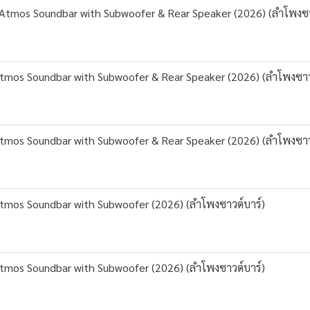
tmos Soundbar with Subwoofer & Rear Speaker (2026) (ลำโพงซา
mos Soundbar with Subwoofer & Rear Speaker (2026) (ลำโพงซาว
mos Soundbar with Subwoofer & Rear Speaker (2026) (ลำโพงซาว
mos Soundbar with Subwoofer (2026) (ลำโพงซาวด์บาร์)
mos Soundbar with Subwoofer (2026) (ลำโพงซาวด์บาร์)