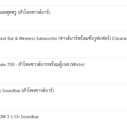
ิมอลสุดหรู (ลำโพงซาวด์บาร์)
d Bar & Wireless Subwoofer (ซาวด์บาร์พร้อมซับวูฟเฟอร์) (Cleara
le 700 - ลำโพงซาวด์บารพร้อมตู้เบส (White)
 Soundbar (ลำโพงซาวด์บาร์)
0W 3.1-Ch Soundbar