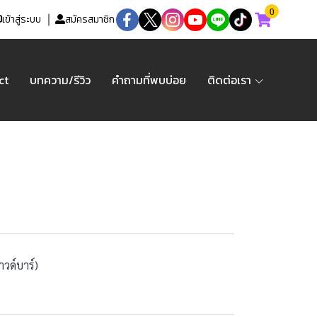
0
เข้าสู่ระบบ
สมัครสมาชิก
ct
บทความ/รีวิว
คำถามที่พบบ่อย
ติดต่อเรา
วด์บาร์)