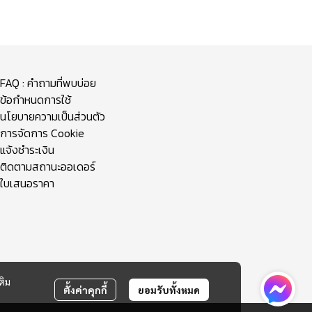
FAQ : คำถามที่พบบ่อย
ข้อกำหนดการใช้
นโยบายความเป็นส่วนตัว
การจัดการ Cookie
แจ้งชำระเงิน
ติดตามสถานะออเดอร์
ใบเสนอราคา
ติม
ตั้งค่าคุกกี้
ยอมรับทั้งหมด