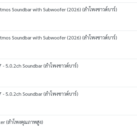
mos Soundbar with Subwoofer (2026) (ลำโพงซาวด์บาร์)
mos Soundbar with Subwoofer (2026) (ลำโพงซาวด์บาร์)
- 5.0.2ch Soundbar (ลำโพงซาวด์บาร์)
- 5.0.2ch Soundbar (ลำโพงซาวด์บาร์)
aker (ลำโพงคุณภาพสูง)