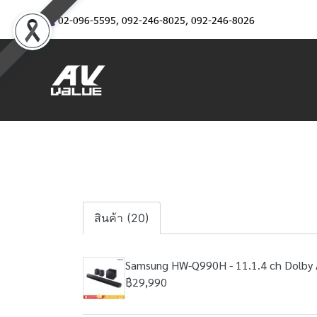
02-096-5595
,
092-246-8025
,
092-246-8026
สินค้า (20)
Samsung HW-Q990H - 11.1.4 ch Dolby A
฿29,990