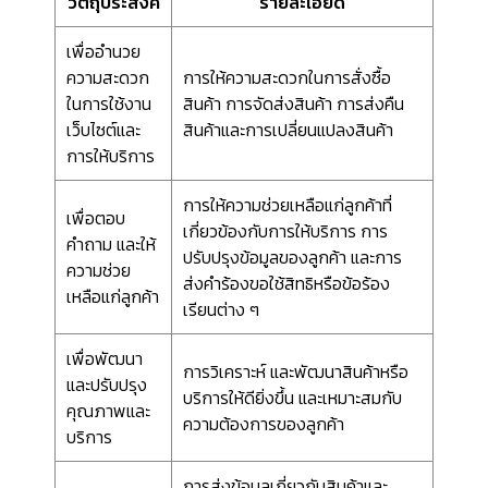
วัตถุประสงค์
รายละเอียด
เพื่ออำนวย
ความสะดวก
การให้ความสะดวกในการสั่งซื้อ
ในการใช้งาน
สินค้า การจัดส่งสินค้า การส่งคืน
เว็บไซต์และ
สินค้าและการเปลี่ยนแปลงสินค้า
การให้บริการ
การให้ความช่วยเหลือแก่ลูกค้าที่
เพื่อตอบ
เกี่ยวข้องกับการให้บริการ การ
คำถาม และให้
ปรับปรุงข้อมูลของลูกค้า และการ
ความช่วย
ส่งคำร้องขอใช้สิทธิหรือข้อร้อง
เหลือแก่ลูกค้า
เรียนต่าง ๆ
เพื่อพัฒนา
การวิเคราะห์ และพัฒนาสินค้าหรือ
และปรับปรุง
บริการให้ดียิ่งขึ้น และเหมาะสมกับ
คุณภาพและ
ความต้องการของลูกค้า
บริการ
การส่งข้อมูลเกี่ยวกับสินค้าและ