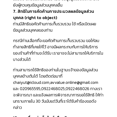
ยังผู้ควบคุมข้อมูลส่วนบุคคลอื่น
7. สิทธิในการคัดค้านการประมวลผลข้อมูลส่วน
บุคคล (right to object)
ท่านมีสิทธิขอคัดค้านการเก็บรวบรวม ใช้ หรือเปิดเผย
ข้อมูลส่วนบุคคลของท่าน
กรณีท่านเลือกที่จะขอคัดค้านการเก็บรวบรวม ขอให้ลบ
ทำลายสิทธิที่เคยให้ไว้ อาจมีผลกระทบกับการให้บริการ
ของร้านค้าที่ท่านจะได้รับ เราอาจจะไม่สามารถให้บริการใน
บางส่วนได้
ท่านสามารถใช้สิทธิของท่านในฐานะเจ้าของข้อมูลส่วน
บุคคลข้างต้นได้ โดยติดต่อมาที่
chaiyut@icloud.com,avvalue.online@gmail.com
และ 020965595,0922468025,0922468026 ทางเรา
จะพิจารณา และแจ้งผลการพิจารณาการขอใช้สิทธิ ให้ท่า
นทราบภายใน 30 วันนับแต่วันที่เราได้รับคำร้องขอดัง
กล่าว