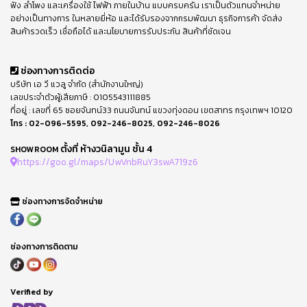
ฟัง ลำโพง และเครื่องใช้ ไฟฟ้า ภายในบ้าน แบบครบครัน เราเป็นตัวแทนจำหน่าย
อย่างเป็นทางการ ในหลายยี่ห้อ และได้รับรองจากกรมพัฒนา ธุรกิจการค้า จัดส่ง
สินค้ารวดเร็ว เชื่อถือได้ และนโยบายการรับประกัน สินค้าที่ชัดเจน
ช่องทางการติดต่อ
บริษัท เอ วี แวลู จำกัด (สำนักงานใหญ่)
เลขประจำตัวผู้เสียภาษี : 0105543111885
ที่อยู่ : เลขที่ 65 ซอยจันทน์33 ถนนจันทน์ แขวงทุ่งดอน เขตสาทร กรุงเทพฯ 10120
โทร :
02-096-5595
,
092-246-8025
,
092-246-8026
ตั้งที่ ห้างวนิลามูน ชั้น 4
SHOWROOM
https://goo.gl/maps/UwVnbRuY3swA719z6
ช่องทางการจัดจำหน่าย
ช่องทางการติดตาม
Verified by