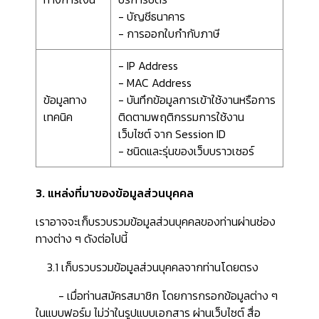
- บัญชีธนาคาร
- การออกใบกำกับภาษี
- IP Address
- MAC Address
ข้อมูลทาง
- บันทึกข้อมูลการเข้าใช้งานหรือการ
เทคนิค
ติดตามพฤติกรรมการใช้งาน
เว็บไซต์ จาก Session ID
- ชนิดและรุ่นของเว็บบราวเซอร์
3. แหล่งที่มาของข้อมูลส่วนบุคคล
เราอาจจะเก็บรวบรวมข้อมูลส่วนบุคคลของท่านผ่านช่อง
ทางต่าง ๆ ดังต่อไปนี้
3.1 เก็บรวบรวมข้อมูลส่วนบุคคลจากท่านโดยตรง
- เมื่อท่านสมัครสมาชิก โดยการกรอกข้อมูลต่าง ๆ
ในแบบฟอร์ม ไม่ว่าในรูปแบบเอกสาร ผ่านเว็บไซต์ สื่อ