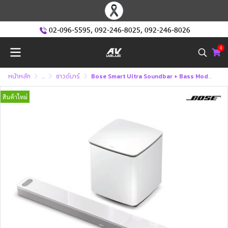
02-096-5595
,
092-246-8025
,
092-246-8026
0
หน้าหลัก
...
ซาวด์บาร์
Bose Smart Ultra Soundbar + Bass Module 700 - ลำโพงซาวด์บารพร้อมตู้เบส (White)
สินค้าใหม่