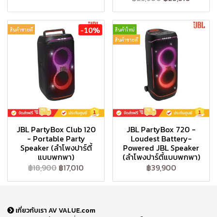
-10%
สินค้าขายดี
สินค้าใหม่
สินค้าขายดี
JBL PartyBox Club 120
JBL PartyBox 720 -
- Portable Party
Loudest Battery-
Speaker (ลำโพงปาร์ตี้
Powered JBL Speaker
แบบพกพา)
(ลำโพงปาร์ตี้แบบพกพา)
฿18,900
฿17,010
฿39,900
เกี่ยวกับเรา AV VALUE.com