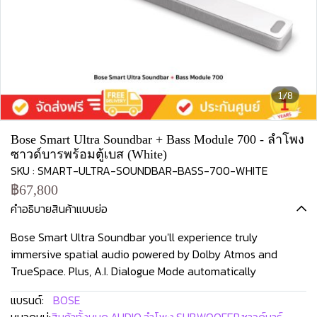
1/8
Bose Smart Ultra Soundbar + Bass Module 700 - ลำโพง
ซาวด์บารพร้อมตู้เบส (White)
SKU : SMART-ULTRA-SOUNDBAR-BASS-700-WHITE
฿67,800
คำอธิบายสินค้าแบบย่อ
Bose Smart Ultra Soundbar you'll experience truly
immersive spatial audio powered by Dolby Atmos and
TrueSpace. Plus, A.I. Dialogue Mode automatically
แบรนด์:
BOSE