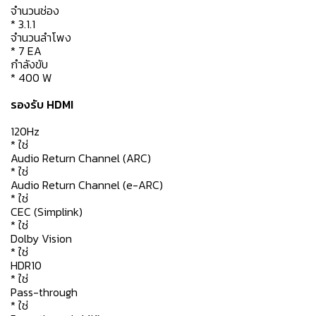
จำนวนช่อง
* 3.1.1
จำนวนลำโพง
* 7 EA
กำลังขับ
* 400 W
รองรับ HDMI
120Hz
* ใช่
Audio Return Channel (ARC)
* ใช่
Audio Return Channel (e-ARC)
* ใช่
CEC (Simplink)
* ใช่
Dolby Vision
* ใช่
HDR10
* ใช่
Pass-through
* ใช่