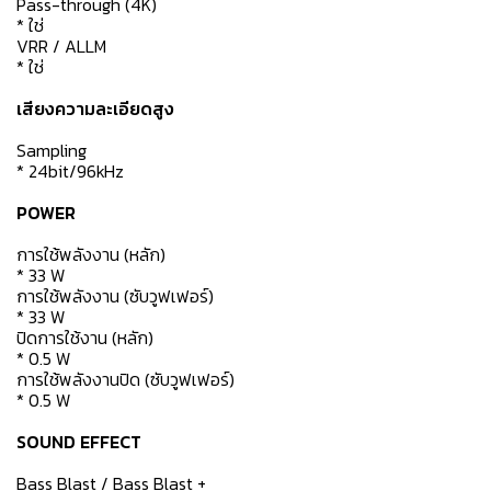
Pass-through (4K)
* ใช่
VRR / ALLM
* ใช่
เสียงความละเอียดสูง
Sampling
* 24bit/96kHz
POWER
การใช้พลังงาน (หลัก)
* 33 W
การใช้พลังงาน (ซับวูฟเฟอร์)
* 33 W
ปิดการใช้งาน (หลัก)
* 0.5 W
การใช้พลังงานปิด (ซับวูฟเฟอร์)
* 0.5 W
SOUND EFFECT
Bass Blast / Bass Blast +