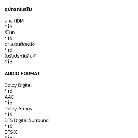
อุปกรณ์เสริม
สาย HDMI
* ใช่
รีโมท
* ใช่
ขาแขวนติดผนัง
* ใช่
ใบรับประกันสินค้า
* ใช่
AUDIO FORMAT
Dolby Digital
* ใช่
AAC
* ใช่
Dolby Atmos
* ใช่
DTS Digital Surround
* ใช่
DTS:X
* ใช่