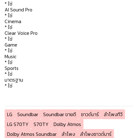
* ใช่
AI Sound Pro
* ใช่
Cinema
* ใช่
Clear Voice Pro
* ใช่
Game
* ใช่
Music
* ใช่
Sports
* ใช่
มาตรฐาน
* ใช่
LG
Soundbar
Soundbar ขายดี
ซาวด์บาร์
ลำโพงทีวี
LG S70TY
S70TY
Dolby Atmos
Dolby Atmos Soundbar
ลำโพง
ลำโพงซาวด์บาร์