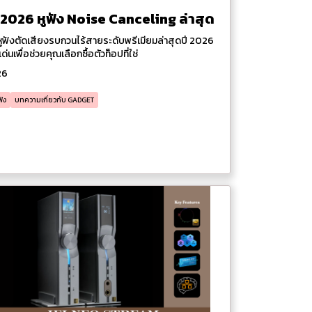
026 หูฟัง Noise Canceling ล่าสุด
ฟังตัดเสียงรบกวนไร้สายระดับพรีเมียมล่าสุดปี 2026
เพื่อช่วยคุณเลือกซื้อตัวท็อปที่ใช่
26
ัง
บทความเกี่ยวกับ GADGET