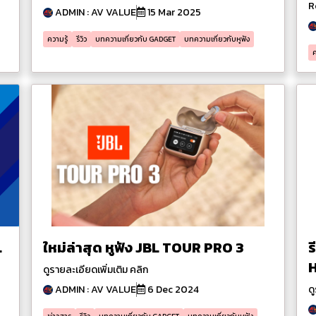
R
ADMIN : AV VALUE
15 Mar 2025
ความรู้
รีวิว
บทความเกี่ยวกับ GADGET
บทความเกี่ยวกับหูฟัง
ค
L
ใหม่ล่าสุด หูฟัง JBL TOUR PRO 3
ร
H
ดูรายละเอียดเพิ่มเติม คลิก
ADMIN : AV VALUE
6 Dec 2024
ด