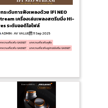
กระดับการฟังเพลงด้วย iFi NEO
tream เครื่องเล่นเพลงสตรีมมิ่ง Hi-
es ระดับออดิโอไฟล์
ADMIN : AV VALUE
11 Sep 2025
ทความเกี่ยวกับ GADGET
บทความเกี่ยวกับหูฟัง
ทความเกี่ยวกับ GADGET
บทความเกี่ยวกับอุปกรณ์เสริม GADGET