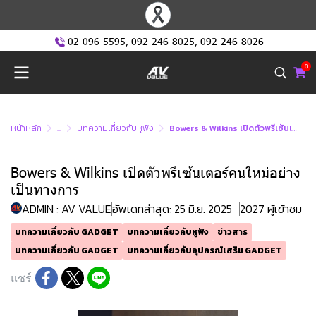
02-096-5595
,
092-246-8025
,
092-246-8026
0
หน้าหลัก
...
บทความเกี่ยวกับหูฟัง
Bowers & Wilkins เปิดตัวพรีเซ้นเตอร์คนใหม่อย่างเป็นทางการ
Bowers & Wilkins เปิดตัวพรีเซ้นเตอร์คนใหม่อย่าง
เป็นทางการ
ADMIN : AV VALUE
อัพเดทล่าสุด: 25 มิ.ย. 2025
2027 ผู้เข้าชม
บทความเกี่ยวกับ GADGET
บทความเกี่ยวกับหูฟัง
ข่าวสาร
บทความเกี่ยวกับ GADGET
บทความเกี่ยวกับอุปกรณ์เสริม GADGET
แชร์