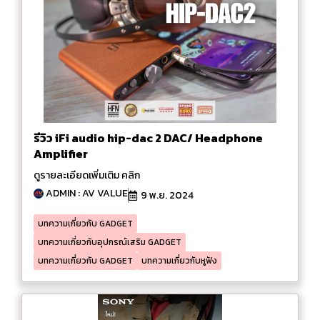
รีวิว iFi audio hip-dac 2 DAC/ Headphone
Amplifier
ดูรายละเอียดเพิ่มเติม คลิก
ADMIN : AV VALUE
9 พ.ย. 2024
บทความเกี่ยวกับ GADGET
บทความเกี่ยวกับอุปกรณ์เสริม GADGET
บทความเกี่ยวกับ GADGET
บทความเกี่ยวกับหูฟัง