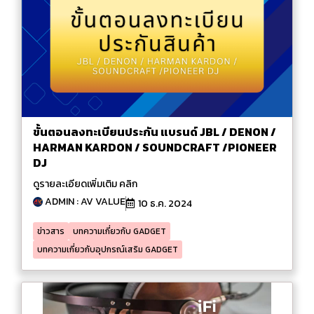
ขั้นตอนลงทะเบียนประกัน แบรนด์ JBL / DENON /
HARMAN KARDON / SOUNDCRAFT /PIONEER
DJ
ดูรายละเอียดเพิ่มเติม คลิก
ADMIN : AV VALUE
10 ธ.ค. 2024
ข่าวสาร
บทความเกี่ยวกับ GADGET
บทความเกี่ยวกับอุปกรณ์เสริม GADGET