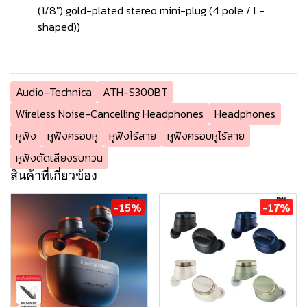
(1/8") gold-plated stereo mini-plug (4 pole / L-
shaped))
Audio-Technica
ATH-S300BT
Wireless Noise-Cancelling Headphones
Headphones
หูฟัง
หูฟังครอบหู
หูฟังไร้สาย
หูฟังครอบหูไร้สาย
หูฟังตัดเสียงรบกวน
สินค้าที่เกี่ยวข้อง
-15%
-17%