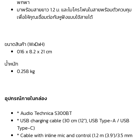
พกพา
มาพร้อมสายยาว 1.2 ม. และไมโครโฟนในสายพร้อมตัวควบคุม
เพื่อให้คุณเชื่อมต่อกับหูฟังแบบใช้สายได้
ขนาดสินค้า (WxDxH)
016 x 8.2 x 21 cm
น้ำหนัก
0.258 kg
อุปกรณ์ภายในกล่อง
* Audio Technica S300BT
* USB charging cable (30 cm (12"), USB Type-A / USB
Type-C)
* Cable with inline mic and control (1.2 m (3.9')/3.5 mm