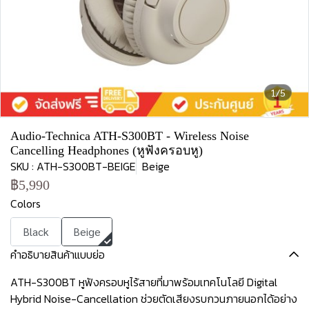
1/5
Audio-Technica ATH-S300BT - Wireless Noise
Cancelling Headphones (หูฟังครอบหู)
SKU : ATH-S300BT-BEIGE
Beige
฿5,990
Colors
Black
Beige
คำอธิบายสินค้าแบบย่อ
ATH-S300BT หูฟังครอบหูไร้สายที่มาพร้อมเทคโนโลยี Digital
Hybrid Noise-Cancellation ช่วยตัดเสียงรบกวนภายนอกได้อย่าง