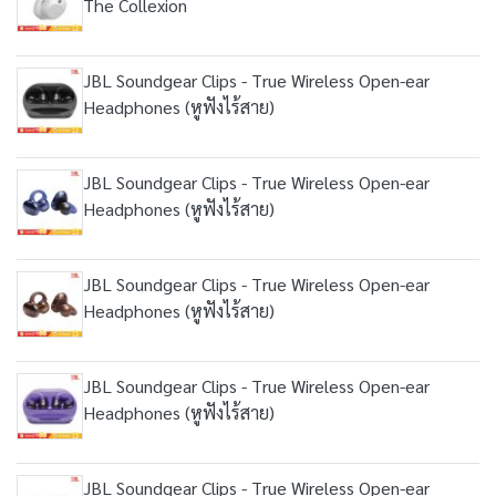
The Collexion
JBL Soundgear Clips - True Wireless Open-ear
Headphones (หูฟังไร้สาย)
JBL Soundgear Clips - True Wireless Open-ear
Headphones (หูฟังไร้สาย)
JBL Soundgear Clips - True Wireless Open-ear
Headphones (หูฟังไร้สาย)
JBL Soundgear Clips - True Wireless Open-ear
Headphones (หูฟังไร้สาย)
JBL Soundgear Clips - True Wireless Open-ear