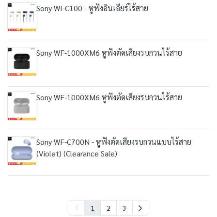
Sony WI-C100 - หูฟังอินเอียร์ไร้สาย
Sony WF-1000XM6 หูฟังตัดเสียงรบกวนไร้สาย
Sony WF-1000XM6 หูฟังตัดเสียงรบกวนไร้สาย
Sony WF-C700N - หูฟังตัดเสียงรบกวนแบบไร้สาย
(Violet) (Clearance Sale)
1
2
3