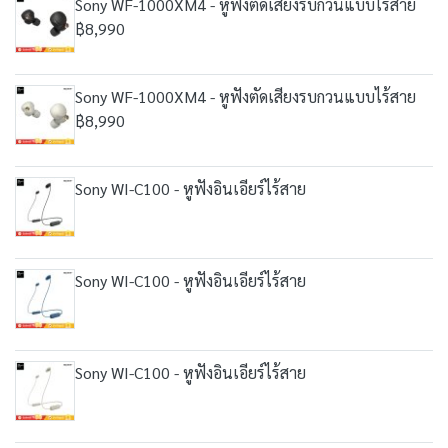
Sony WF-1000XM4 - หูฟังตัดเสียงรบกวนแบบไร้สาย
฿8,990
Sony WF-1000XM4 - หูฟังตัดเสียงรบกวนแบบไร้สาย
฿8,990
Sony WI-C100 - หูฟังอินเอียร์ไร้สาย
Sony WI-C100 - หูฟังอินเอียร์ไร้สาย
Sony WI-C100 - หูฟังอินเอียร์ไร้สาย