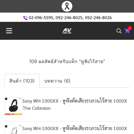
02-096-5595
,
092-246-8025
,
092-246-8026
0
109 ผลลัพธ์สำหรับแท็ก "หูฟังไร้สาย"
สินค้า (103)
บทความ (6)
Sony WH-1000XX - หูฟังตัดเสียงรบกวนไร้สาย 1000X
The Collexion
Sony WH-1000XX - หูฟังตัดเสียงรบกวนไร้สาย 1000X