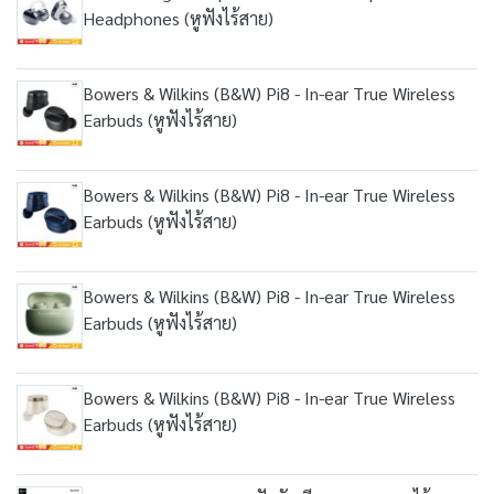
Headphones (หูฟังไร้สาย)
Bowers & Wilkins (B&W) Pi8 - In-ear True Wireless
Earbuds (หูฟังไร้สาย)
Bowers & Wilkins (B&W) Pi8 - In-ear True Wireless
Earbuds (หูฟังไร้สาย)
Bowers & Wilkins (B&W) Pi8 - In-ear True Wireless
Earbuds (หูฟังไร้สาย)
Bowers & Wilkins (B&W) Pi8 - In-ear True Wireless
Earbuds (หูฟังไร้สาย)