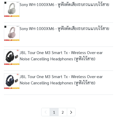
Sony WH-1000XM6 - หูฟังตัดเสียงรบกวนแบบไร้สาย
Sony WH-1000XM6 - หูฟังตัดเสียงรบกวนแบบไร้สาย
JBL Tour One M3 Smart Tx - Wireless Over-ear
Noise Cancelling Headphones (หูฟังไร้สาย)
JBL Tour One M3 Smart Tx - Wireless Over-ear
Noise Cancelling Headphones (หูฟังไร้สาย)
1
2