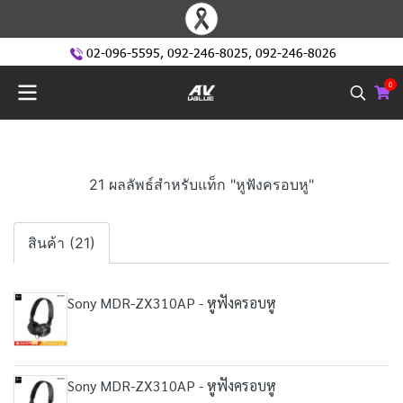
02-096-5595
,
092-246-8025
,
092-246-8026
0
21 ผลลัพธ์สำหรับแท็ก "หูฟังครอบหู"
สินค้า (21)
Sony MDR-ZX310AP - หูฟังครอบหู
Sony MDR-ZX310AP - หูฟังครอบหู