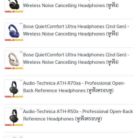
Wireless Noise Cancelling Headphones (หูฟัง)
Bose QuietComfort Ultra Headphones (2nd Gen) -
Wireless Noise Cancelling Headphones (หูฟัง)
Bose QuietComfort Ultra Headphones (2nd Gen) -
Wireless Noise Cancelling Headphones (หูฟัง)
Audio-Technica ATH-R70xa - Professional Open-
Back Reference Headphones (หูฟังครอบหู)
Audio-Technica ATH-R50x - Professional Open-Back
Reference Headphones (หูฟังครอบหู)