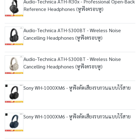
Audio-Technica ATH-R30x - Professional Open-Back
Reference Headphones (หูฟังครอบหู)
Audio-Technica ATH-S300BT - Wireless Noise
Cancelling Headphones (หูฟังครอบหู)
Audio-Technica ATH-S300BT - Wireless Noise
Cancelling Headphones (หูฟังครอบหู)
Sony WH-1000XM6 - หูฟังตัดเสียงรบกวนแบบไร้สาย
Sony WH-1000XM6 - หูฟังตัดเสียงรบกวนแบบไร้สาย