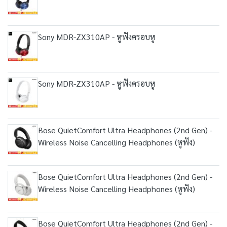
Sony MDR-ZX310AP - หูฟังครอบหู
Sony MDR-ZX310AP - หูฟังครอบหู
Bose QuietComfort Ultra Headphones (2nd Gen) -
Wireless Noise Cancelling Headphones (หูฟัง)
Bose QuietComfort Ultra Headphones (2nd Gen) -
Wireless Noise Cancelling Headphones (หูฟัง)
Bose QuietComfort Ultra Headphones (2nd Gen) -