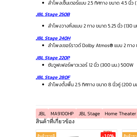
ลำโพงเซ็นเตอร์แบบ 2.5 ทิศทาง ขนาด 4.5 นิ้ว 
JBL Stage 250B
ลำโพงวางหิ้งแบบ 2 ทาง ขนาด 5.25 นิ้ว (130 มม.
JBL Stage 240H
ลำโพงเซอร์ราวด์ Dolby Atmos® แบบ 2 ทาง ขนาด
JBL Stage 220P
ซับวูฟเฟอร์พาวเวอร์ 12 นิ้ว (300 มม.) 500W
JBL Stage 280F
ลำโพงตั้งพื้น 2.5 ทิศทาง ขนาด 8 นิ้วคู่ (200 ม
JBL
MA9100HP
JBL Stage
Home Theater
สินค้าที่เกี่ยวข้อง
-10%
สินค้าขายดี
สินค้าขา