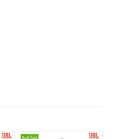
สินค้าใหม่