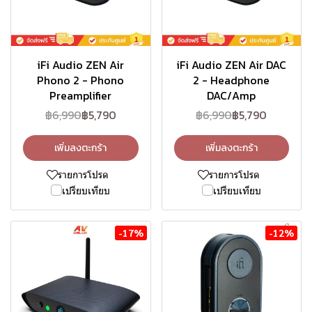
iFi Audio ZEN Air
iFi Audio ZEN Air DAC
Phono 2 - Phono
2 - Headphone
Preamplifier
DAC/Amp
฿6,990
฿5,790
฿6,990
฿5,790
เพิ่มลงตะกร้า
เพิ่มลงตะกร้า
รายการโปรด
รายการโปรด
เปรียบเทียบ
เปรียบเทียบ
-17%
-12%