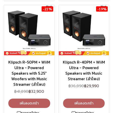
-21%
-19%
Klipsch R-50PM + WiiM
Klipsch R-40PM + WiiM
Ultra - Powered
Ultra - Powered
Speakers with 5.25"
Speakers with Music
Woofers with Music
Streamer (ลำโพง)
Streamer (ลำโพง)
฿36,890
฿29,990
฿41,890
฿32,900
เพิ่มลงตะกร้า
เพิ่มลงตะกร้า
รายการโปรด
รายการโปรด