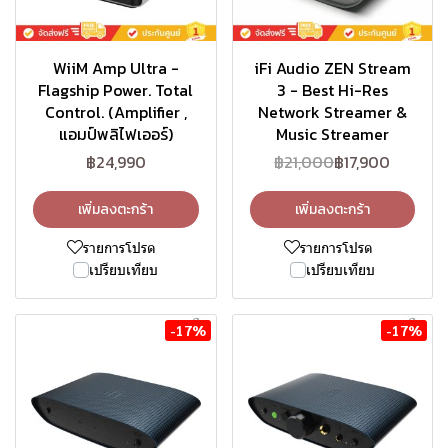
WiiM Amp Ultra -
iFi Audio ZEN Stream
Flagship Power. Total
3 - Best Hi-Res
Control. (Amplifier ,
Network Streamer &
แอมป์พลิไฟเออร์)
Music Streamer
฿24,990
฿21,000
฿17,900
เพิ่มลงตะกร้า
เพิ่มลงตะกร้า
รายการโปรด
รายการโปรด
เปรียบเทียบ
เปรียบเทียบ
-17%
-17%