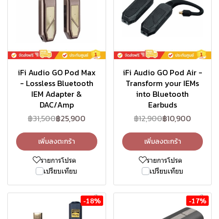
iFi Audio GO Pod Max
iFi Audio GO Pod Air -
- Lossless Bluetooth
Transform your IEMs
IEM Adapter &
into Bluetooth
DAC/Amp
Earbuds
฿31,500
฿25,900
฿12,900
฿10,900
เพิ่มลงตะกร้า
เพิ่มลงตะกร้า
รายการโปรด
รายการโปรด
เปรียบเทียบ
เปรียบเทียบ
-18%
-17%