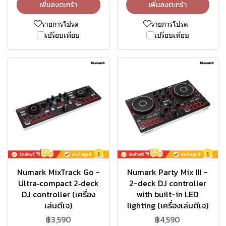
เพิ่มลงตะกร้า
เพิ่มลงตะกร้า
รายการโปรด
รายการโปรด
เปรียบเทียบ
เปรียบเทียบ
Numark MixTrack Go -
Numark Party Mix III -
Ultra‑compact 2‑deck
2-deck DJ controller
DJ controller (เครื่อง
with built-in LED
เล่นดีเจ)
lighting (เครื่องเล่นดีเจ)
฿3,590
฿4,590