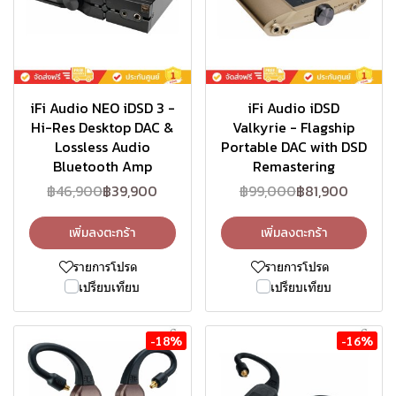
iFi Audio NEO iDSD 3 -
iFi Audio iDSD
Hi-Res Desktop DAC &
Valkyrie - Flagship
Lossless Audio
Portable DAC with DSD
Bluetooth Amp
Remastering
฿46,900
฿39,900
฿99,000
฿81,900
เพิ่มลงตะกร้า
เพิ่มลงตะกร้า
รายการโปรด
รายการโปรด
เปรียบเทียบ
เปรียบเทียบ
-18%
-16%