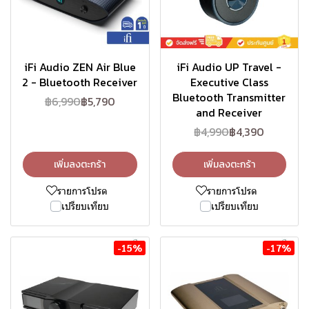
iFi Audio ZEN Air Blue
iFi Audio UP Travel -
2 - Bluetooth Receiver
Executive Class
Bluetooth Transmitter
฿6,990
฿5,790
and Receiver
฿4,990
฿4,390
เพิ่มลงตะกร้า
เพิ่มลงตะกร้า
รายการโปรด
รายการโปรด
เปรียบเทียบ
เปรียบเทียบ
-15%
-17%