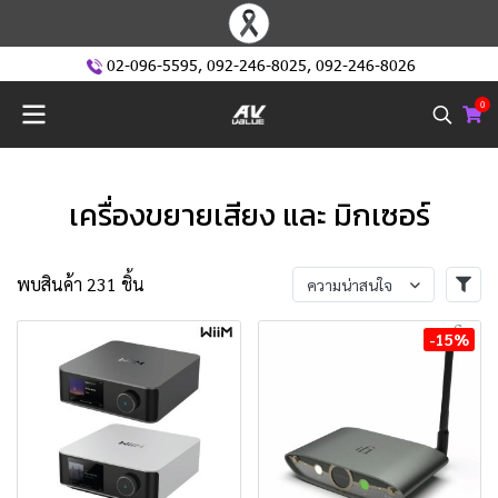
02-096-5595
,
092-246-8025
,
092-246-8026
0
เครื่องขยายเสียง และ มิกเซอร์
พบสินค้า 231 ชิ้น
ความน่าสนใจ
-15%