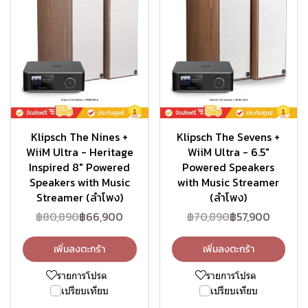
Klipsch The Nines +
Klipsch The Sevens +
WiiM Ultra - Heritage
WiiM Ultra - 6.5"
Inspired 8" Powered
Powered Speakers
Speakers with Music
with Music Streamer
Streamer (ลำโพง)
(ลำโพง)
฿80,890
฿66,900
฿70,890
฿57,900
เพิ่มลงตะกร้า
เพิ่มลงตะกร้า
รายการโปรด
รายการโปรด
เปรียบเทียบ
เปรียบเทียบ