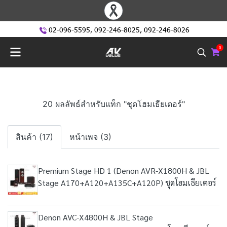
02-096-5595
,
092-246-8025
,
092-246-8026
0
20 ผลลัพธ์สำหรับแท็ก "ชุดโฮมเธียเตอร์"
สินค้า (17)
หน้าเพจ (3)
Premium Stage HD 1 (Denon AVR-X1800H & JBL
Stage A170+A120+A135C+A120P) ชุดโฮมเธียเตอร์
Denon AVC-X4800H & JBL Stage