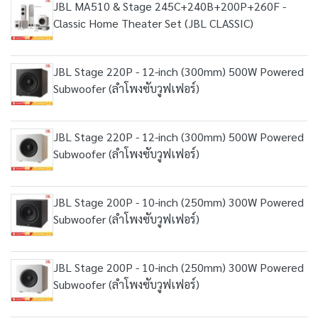
JBL MA510 & Stage 245C+240B+200P+260F -
Classic Home Theater Set (JBL CLASSIC)
JBL Stage 220P - 12-inch (300mm) 500W Powered
Subwoofer (ลำโพงซับวูฟเฟอร์)
JBL Stage 220P - 12-inch (300mm) 500W Powered
Subwoofer (ลำโพงซับวูฟเฟอร์)
JBL Stage 200P - 10-inch (250mm) 300W Powered
Subwoofer (ลำโพงซับวูฟเฟอร์)
JBL Stage 200P - 10-inch (250mm) 300W Powered
Subwoofer (ลำโพงซับวูฟเฟอร์)