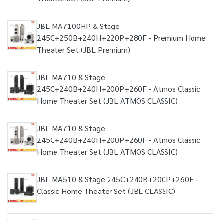
JBL MA7100HP & Stage
245C+250B+240H+220P+280F - Premium Home
Theater Set (JBL Premium)
JBL MA710 & Stage
245C+240B+240H+200P+260F - Atmos Classic
Home Theater Set (JBL ATMOS CLASSIC)
JBL MA710 & Stage
245C+240B+240H+200P+260F - Atmos Classic
Home Theater Set (JBL ATMOS CLASSIC)
JBL MA510 & Stage 245C+240B+200P+260F -
Classic Home Theater Set (JBL CLASSIC)