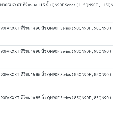
90FAKXXT ทีวีขนาด 115 นิ้ว QN90F Series ( 115QN90F , 115QN
0FAKXXT ทีวีขนาด 98 นิ้ว QN90F Series ( 98QN90F , 98QN90 )
0FAKXXT ทีวีขนาด 98 นิ้ว QN90F Series ( 98QN90F , 98QN90 )
0FAKXXT ทีวีขนาด 85 นิ้ว QN90F Series ( 85QN90F , 85QN90 )
0FAKXXT ทีวีขนาด 85 นิ้ว QN90F Series ( 85QN90F , 85QN90 )