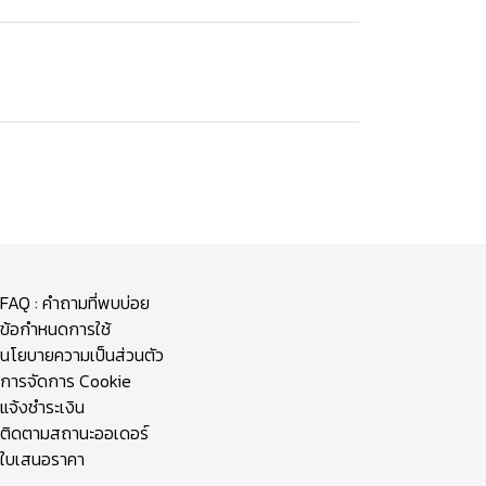
FAQ : คำถามที่พบบ่อย
ข้อกำหนดการใช้
นโยบายความเป็นส่วนตัว
การจัดการ Cookie
แจ้งชำระเงิน
ติดตามสถานะออเดอร์
ใบเสนอราคา