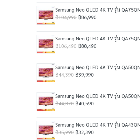
Samsung Neo QLED 4K TV รุ่น QA75QN9
฿104,990
฿86,990
Samsung Neo QLED 4K TV รุ่น QA75QN9
฿106,490
฿88,490
Samsung Neo QLED 4K TV รุ่น QA50QN9
฿44,390
฿39,990
Samsung Neo QLED 4K TV รุ่น QA50QN9
฿44,870
฿40,590
Samsung Neo QLED 4K TV รุ่น QA43QN9
฿35,990
฿32,390