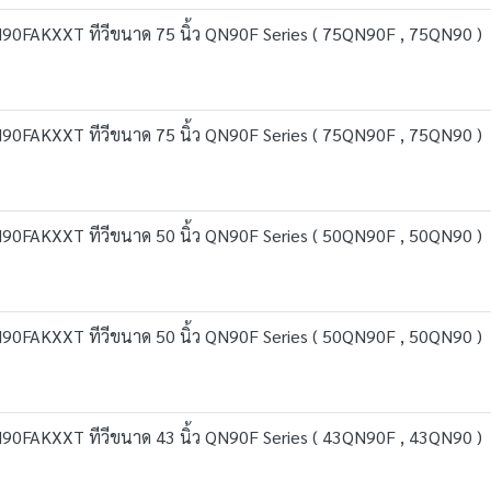
0FAKXXT ทีวีขนาด 75 นิ้ว QN90F Series ( 75QN90F , 75QN90 )
0FAKXXT ทีวีขนาด 75 นิ้ว QN90F Series ( 75QN90F , 75QN90 )
0FAKXXT ทีวีขนาด 50 นิ้ว QN90F Series ( 50QN90F , 50QN90 )
0FAKXXT ทีวีขนาด 50 นิ้ว QN90F Series ( 50QN90F , 50QN90 )
0FAKXXT ทีวีขนาด 43 นิ้ว QN90F Series ( 43QN90F , 43QN90 )