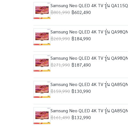
Samsung Neo QLED 4K TV รุ่น QA115QN
฿801,990
฿602,490
Samsung Neo QLED 4K TV รุ่น QA98QN9
฿269,990
฿184,990
Samsung Neo QLED 4K TV รุ่น QA98QN9
฿271,990
฿187,490
Samsung Neo QLED 4K TV รุ่น QA85QN9
฿159,990
฿130,990
Samsung Neo QLED 4K TV รุ่น QA85QN9
฿161,490
฿132,990