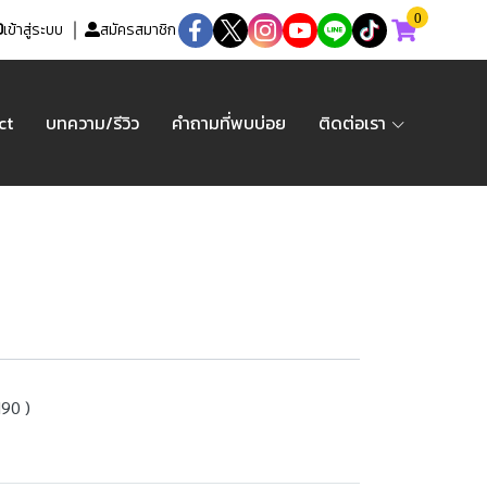
0
เข้าสู่ระบบ
สมัครสมาชิก
ct
บทความ/รีวิว
คำถามที่พบบ่อย
ติดต่อเรา
90 )