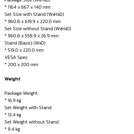
* 1164 x 667 x 140 mm
Set Size with Stand (WxHxD)
* 960.8 x 619.9 x 220.0 mm
Set Size without Stand (WxHxD)
* 960.8 x 558.9 x 26.9 mm
Stand (Basic) (WxD)
* 519.0 x 220.0 mm
VESA Spec
* 200 x 200 mm
Weight
Package Weight
* 16.9 kg
Set Weight with Stand
* 13.4 kg
Set Weight without Stand
* 9.4 kg