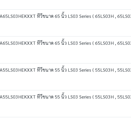
65LS03HEKXXT ทีวีขนาด 65 นิ้ว LS03 Series ( 65LS03H , 65LS03
65LS03HEKXXT ทีวีขนาด 65 นิ้ว LS03 Series ( 65LS03H , 65LS03
55LS03HEKXXT ทีวีขนาด 55 นิ้ว LS03 Series ( 55LS03H , 55LS03
55LS03HEKXXT ทีวีขนาด 55 นิ้ว LS03 Series ( 55LS03H , 55LS03