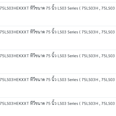
5LS03HEKXXT ทีวีขนาด 75 นิ้ว LS03 Series ( 75LS03H , 75LS03 
5LS03HEKXXT ทีวีขนาด 75 นิ้ว LS03 Series ( 75LS03H , 75LS03 
5LS03HEKXXT ทีวีขนาด 75 นิ้ว LS03 Series ( 75LS03H , 75LS03 
5LS03HEKXXT ทีวีขนาด 75 นิ้ว LS03 Series ( 75LS03H , 75LS03 
5LS03HEKXXT ทีวีขนาด 75 นิ้ว LS03 Series ( 75LS03H , 75LS03 