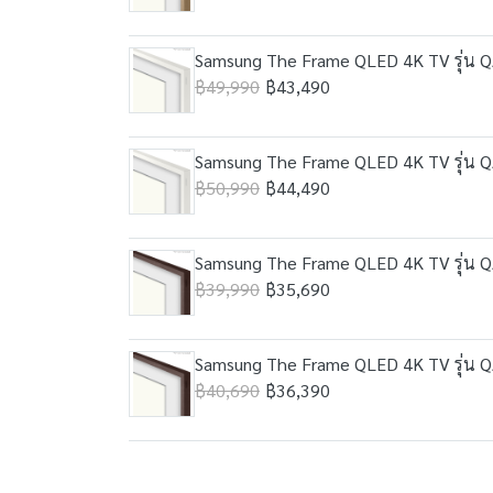
Samsung The Frame QLED 4K TV รุ่น QA
฿49,990
฿43,490
Samsung The Frame QLED 4K TV รุ่น QA
฿50,990
฿44,490
Samsung The Frame QLED 4K TV รุ่น QA
฿39,990
฿35,690
Samsung The Frame QLED 4K TV รุ่น QA
฿40,690
฿36,390