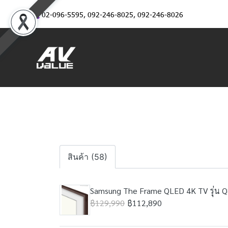
02-096-5595
,
092-246-8025
,
092-246-8026
สินค้า (58)
Samsung The Frame QLED 4K TV รุ่น Q8
฿129,990
฿112,890