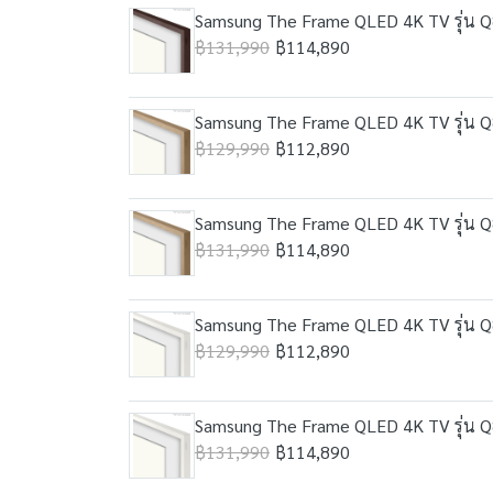
Samsung The Frame QLED 4K TV รุ่น Q8
฿131,990
฿114,890
Samsung The Frame QLED 4K TV รุ่น Q8
฿129,990
฿112,890
Samsung The Frame QLED 4K TV รุ่น Q8
฿131,990
฿114,890
Samsung The Frame QLED 4K TV รุ่น Q8
฿129,990
฿112,890
Samsung The Frame QLED 4K TV รุ่น Q8
฿131,990
฿114,890