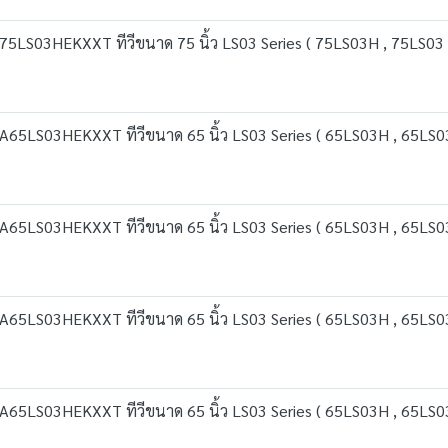
5LS03HEKXXT ทีวีขนาด 75 นิ้ว LS03 Series ( 75LS03H , 75LS03 
65LS03HEKXXT ทีวีขนาด 65 นิ้ว LS03 Series ( 65LS03H , 65LS03
65LS03HEKXXT ทีวีขนาด 65 นิ้ว LS03 Series ( 65LS03H , 65LS03
65LS03HEKXXT ทีวีขนาด 65 นิ้ว LS03 Series ( 65LS03H , 65LS03
65LS03HEKXXT ทีวีขนาด 65 นิ้ว LS03 Series ( 65LS03H , 65LS03