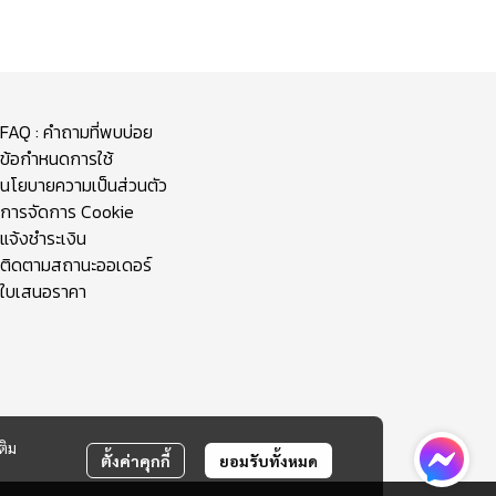
FAQ : คำถามที่พบบ่อย
ข้อกำหนดการใช้
นโยบายความเป็นส่วนตัว
การจัดการ Cookie
แจ้งชำระเงิน
ติดตามสถานะออเดอร์
ใบเสนอราคา
ติม
ตั้งค่าคุกกี้
ยอมรับทั้งหมด