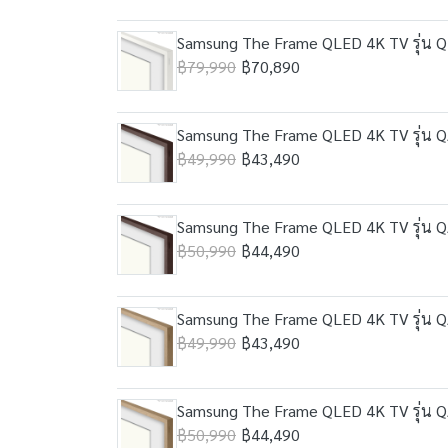
Samsung The Frame QLED 4K TV รุ่น Q7
฿79,990
฿70,890
Samsung The Frame QLED 4K TV รุ่น QA
฿49,990
฿43,490
Samsung The Frame QLED 4K TV รุ่น QA
฿50,990
฿44,490
Samsung The Frame QLED 4K TV รุ่น QA
฿49,990
฿43,490
Samsung The Frame QLED 4K TV รุ่น QA
฿50,990
฿44,490