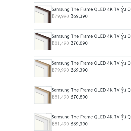
Samsung The Frame QLED 4K TV รุ่น Q7
฿79,990
฿69,390
Samsung The Frame QLED 4K TV รุ่น Q7
฿81,490
฿70,890
Samsung The Frame QLED 4K TV รุ่น Q7
฿79,990
฿69,390
Samsung The Frame QLED 4K TV รุ่น Q7
฿81,490
฿70,890
Samsung The Frame QLED 4K TV รุ่น Q7
฿81,490
฿69,390