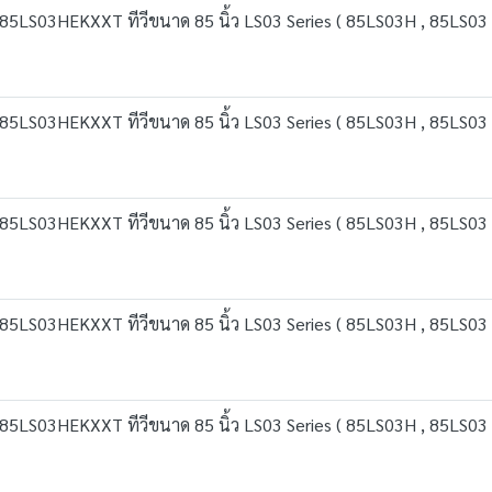
5LS03HEKXXT ทีวีขนาด 85 นิ้ว LS03 Series ( 85LS03H , 85LS03 
5LS03HEKXXT ทีวีขนาด 85 นิ้ว LS03 Series ( 85LS03H , 85LS03 
5LS03HEKXXT ทีวีขนาด 85 นิ้ว LS03 Series ( 85LS03H , 85LS03 
5LS03HEKXXT ทีวีขนาด 85 นิ้ว LS03 Series ( 85LS03H , 85LS03 
5LS03HEKXXT ทีวีขนาด 85 นิ้ว LS03 Series ( 85LS03H , 85LS03 