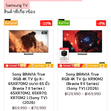
Samsung TV
สินค้าที่เกี่ยวข้อง
-10%
-8%
สินค้าขายดี
สินค้าใหม่
Sony BRAVIA True
Sony BRAVIA True
RGB 4K TV รุ่น K-
RGB 4K TV รุ่น XR90M2
65XR70M2 ขนาด 65 นิ้ว
(Bravia 9 II Series)
Bravia 7 II Series (
(Sony TV) (2026)
65XR70M2, 65XR70,
฿129,990
-
฿169,990
XR70M2 ) (Sony TV)
(2026)
฿69,990
-
฿70,990