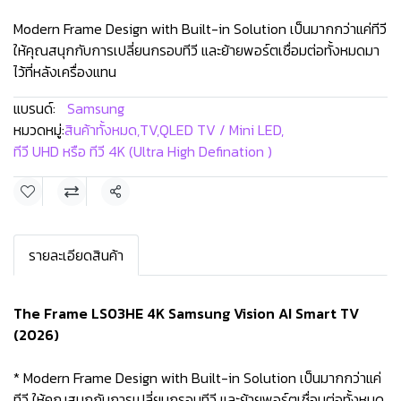
Modern Frame Design with Built-in Solution เป็นมากกว่าแค่ทีวี
ให้คุณสนุกกับการเปลี่ยนกรอบทีวี และย้ายพอร์ตเชื่อมต่อทั้งหมดมา
ไว้ที่หลังเครื่องแทน
แบรนด์:
Samsung
หมวดหมู่:
สินค้าทั้งหมด
,
TV
,
QLED TV / Mini LED
,
ทีวี UHD หรือ ทีวี 4K (Ultra High Defination )
แชร์
รายละเอียดสินค้า
The Frame LS03HE 4K Samsung Vision AI Smart TV
(2026)
* Modern Frame Design with Built-in Solution เป็นมากกว่าแค่
ทีวี ให้คุณสนุกกับการเปลี่ยนกรอบทีวี และย้ายพอร์ตเชื่อมต่อทั้งหมด