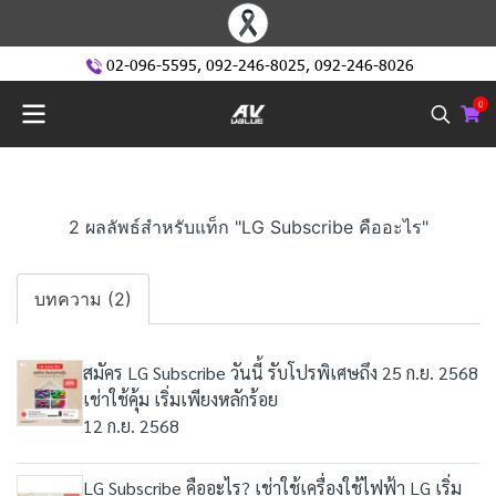
02-096-5595
,
092-246-8025
,
092-246-8026
0
2 ผลลัพธ์สำหรับแท็ก "LG Subscribe คืออะไร"
บทความ (2)
สมัคร LG Subscribe วันนี้ รับโปรพิเศษถึง 25 ก.ย. 2568
เช่าใช้คุ้ม เริ่มเพียงหลักร้อย
12 ก.ย. 2568
LG Subscribe คืออะไร? เช่าใช้เครื่องใช้ไฟฟ้า LG เริ่ม