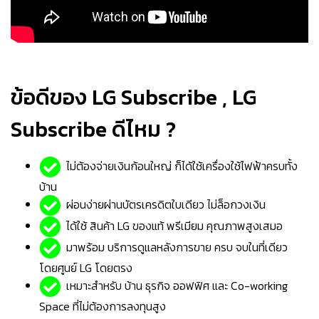
ข้อดีของ LG Subscribe , LG
Subscribe ดีไหม ?
ไม่ต้องจ่ายเงินก้อนใหญ่
ก็ได้ใช้เครื่องใช้ไฟฟ้าครบทั้ง
บ้าน
ผ่อนง่ายผ่านบัตรเครดิตใบเดียว ไม่ล็อกวงเงิน
ได้ใช้ สินค้า LG ของแท้ พรีเมียม คุณภาพสูงเสมอ
มาพร้อม บริการดูแลหลังการขาย ครบ จบในที่เดียว
โดยศูนย์ LG โดยตรง
เหมาะสำหรับ บ้าน ธุรกิจ ออฟฟิศ และ Co-working
Space ที่ไม่ต้องการลงทุนสูง