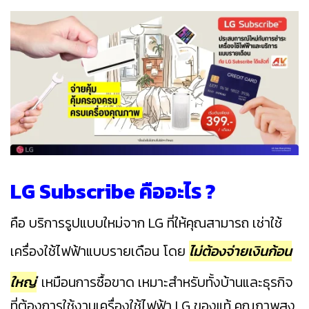
LG Subscribe คืออะไร ?
คือ บริการรูปแบบใหม่จาก LG ที่ให้คุณสามารถ เช่าใช้
เครื่องใช้ไฟฟ้าแบบรายเดือน โดย
ไม่ต้องจ่ายเงินก้อน
ใหญ่
เหมือนการซื้อขาด เหมาะสำหรับทั้งบ้านและธุรกิจ
ที่ต้องการใช้งานเครื่องใช้ไฟฟ้า LG ของแท้ คุณภาพสูง