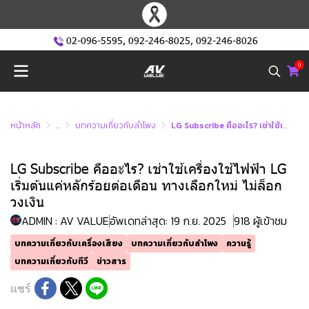
02-096-5595
,
092-246-8025
,
092-246-8026
0
หน้าหลัก
...
บทความเกี่ยวกับลำโพง
LG Subscribe คืออะไร? เช่าใช้เครื่องใช้ไฟฟ้า LG เริ่มต้นแค่หลักร้อยต่อเดือน ทางเลือกใหม่ ไม่ล็อกวงเงิน
LG Subscribe คืออะไร? เช่าใช้เครื่องใช้ไฟฟ้า LG
เริ่มต้นแค่หลักร้อยต่อเดือน ทางเลือกใหม่ ไม่ล็อก
วงเงิน
ADMIN : AV VALUE
อัพเดทล่าสุด: 19 ก.ย. 2025
918 ผู้เข้าชม
บทความเกี่ยวกับเครื่องเสียง
บทความเกี่ยวกับลำโพง
ความรู้
บทความเกี่ยวกับทีวี
ข่าวสาร
แชร์