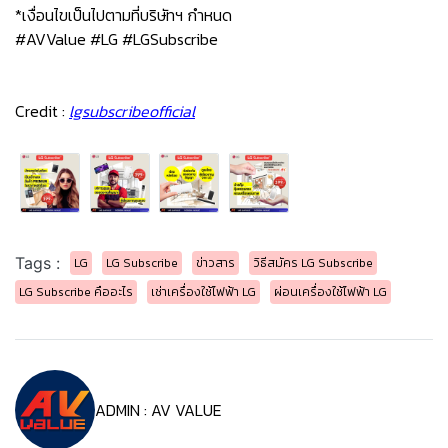
*เงื่อนไขเป็นไปตามที่บริษัทฯ กำหนด
#AVValue #LG #LGSubscribe
Credit :
lgsubscribeofficial
Tags :
LG
LG Subscribe
ข่าวสาร
วิธีสมัคร LG Subscribe
LG Subscribe คืออะไร
เช่าเครื่องใช้ไฟฟ้า LG
ผ่อนเครื่องใช้ไฟฟ้า LG
ADMIN : AV VALUE