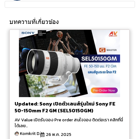
บทความที่เกี่ยวข้อง
Updated: Sony เปิดตัวเลนส์รุ่นใหม่ Sony FE
50-150mm F2 GM (SEL50150GM)
AV Value เปิดรับจอง Pre order สนใจจอง ติดต่อเรา คลิกที่นี่
ได้เลย..
Komkrit D.
26 พ.ค. 2025