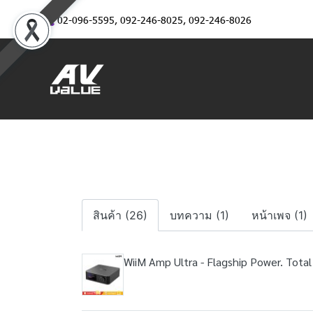
02-096-5595
,
092-246-8025
,
092-246-8026
สินค้า (26)
บทความ (1)
หน้าเพจ (1)
WiiM Amp Ultra - Flagship Power. Total 