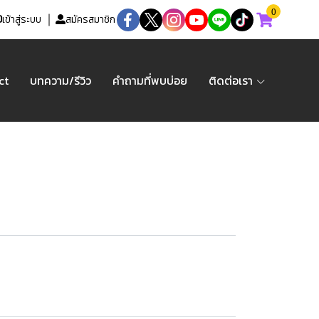
0
เข้าสู่ระบบ
สมัครสมาชิก
ct
บทความ/รีวิว
คำถามที่พบบ่อย
ติดต่อเรา