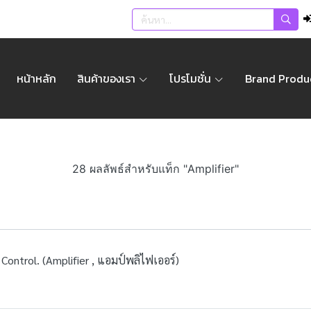
หน้าหลัก
สินค้าของเรา
โปรโมชั่น
Brand Produ
28 ผลลัพธ์สำหรับแท็ก "Amplifier"
Control. (Amplifier , แอมป์พลิไฟเออร์)