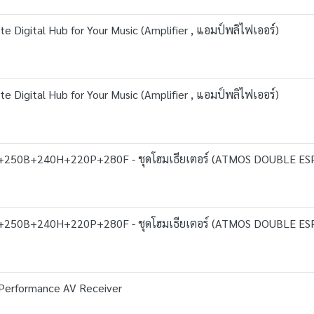
e Digital Hub for Your Music (Amplifier , แอมป์พลิไฟเออร์)
e Digital Hub for Your Music (Amplifier , แอมป์พลิไฟเออร์)
+250B+240H+220P+280F - ชุดโฮมเธียเตอร์ (ATMOS DOUBLE ES
+250B+240H+220P+280F - ชุดโฮมเธียเตอร์ (ATMOS DOUBLE ES
Performance AV Receiver