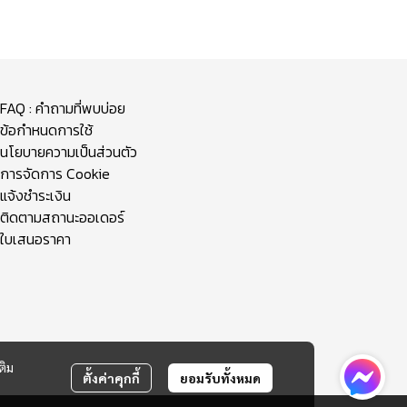
FAQ : คำถามที่พบบ่อย
ข้อกำหนดการใช้
นโยบายความเป็นส่วนตัว
การจัดการ Cookie
แจ้งชำระเงิน
ติดตามสถานะออเดอร์
ใบเสนอราคา
ติม
ตั้งค่าคุกกี้
ยอมรับทั้งหมด