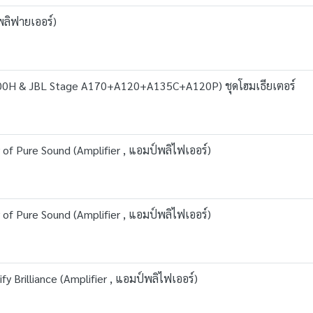
พลิฟายเออร์)
00H & JBL Stage A170+A120+A135C+A120P) ชุดโฮมเธียเตอร์
of Pure Sound (Amplifier , แอมป์พลิไฟเออร์)
of Pure Sound (Amplifier , แอมป์พลิไฟเออร์)
 Brilliance (Amplifier , แอมป์พลิไฟเออร์)