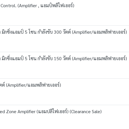
Control. (Amplifier , แอมป์พลิไฟเออร์)
 มิกซิ่งแอมป์ 5 โซน กำลังขับ 300 วัตต์ (Amplifier/แอมพลิฟายเออร์)
 มิกซิ่งแอมป์ 5 โซน กำลังขับ 150 วัตต์ (Amplifier/แอมพลิฟายเออร์)
ัตต์ (Amplifier/แอมพลิฟายเออร์)
d Zone Amplifier (แอมปลิไฟเออร์) (Clearance Sale)