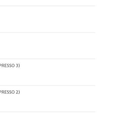
PRESSO 3)
PRESSO 2)