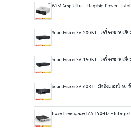
WiiM Amp Ultra - Flagship Power. Total 
Soundvision SA-300BT - เครื่องขยายเสียง
Soundvision SA-150BT - เครื่องขยายเสียง
Soundvision SA-60BT - มิกซิ่งแอมป์ 60 ว
Bose FreeSpace IZA 190-HZ - Integrate