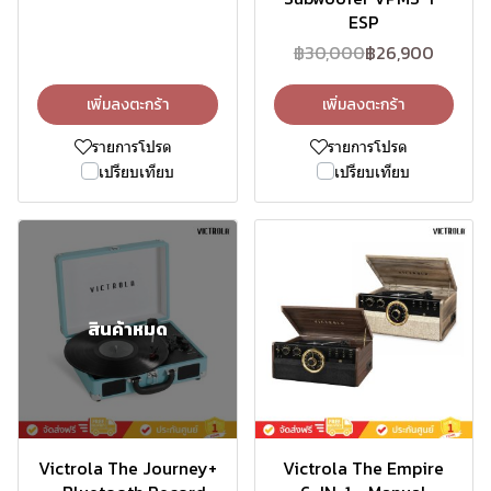
ESP
฿30,000
฿26,900
เพิ่มลงตะกร้า
เพิ่มลงตะกร้า
รายการโปรด
รายการโปรด
เปรียบเทียบ
เปรียบเทียบ
สินค้าหมด
-18%
Victrola The Journey+
Victrola The Empire