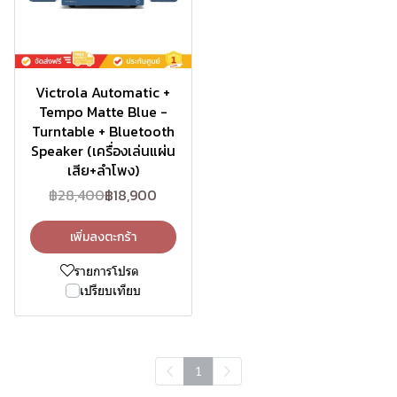
-33%
สินค้าใหม่
Victrola Automatic +
Tempo Matte Blue -
Turntable + Bluetooth
Speaker (เครื่องเล่นแผ่น
เสีย+ลำโพง)
฿28,400
฿18,900
เพิ่มลงตะกร้า
รายการโปรด
เปรียบเทียบ
1