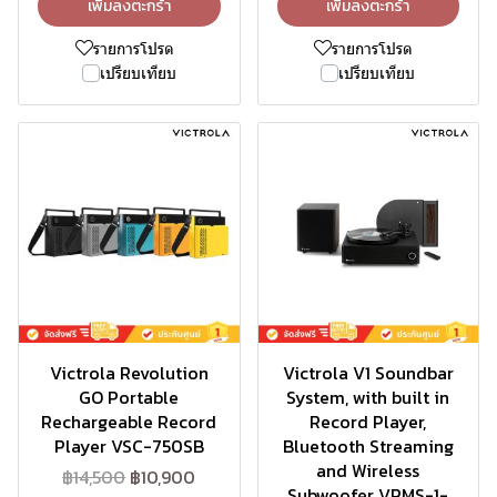
เพิ่มลงตะกร้า
เพิ่มลงตะกร้า
รายการโปรด
รายการโปรด
เปรียบเทียบ
เปรียบเทียบ
-25%
-10%
Victrola Revolution
Victrola V1 Soundbar
GO Portable
System, with built in
Rechargeable Record
Record Player,
Player VSC-750SB
Bluetooth Streaming
and Wireless
฿14,500
฿10,900
Subwoofer VPMS-1-