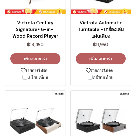
Victrola Century
Victrola Automatic
Signature+ 6-in-1
Turntable - เครื่องเล่น
Wood Record Player
แผ่นเสียง
฿13,450
฿11,950
เพิ่มลงตะกร้า
เพิ่มลงตะกร้า
รายการโปรด
รายการโปรด
เปรียบเทียบ
เปรียบเทียบ