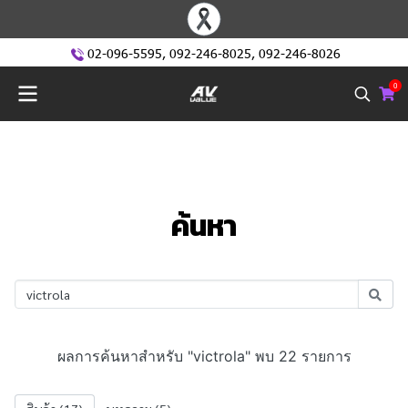
02-096-5595
,
092-246-8025
,
092-246-8026
0
ค้นหา
ผลการค้นหาสำหรับ "victrola" พบ 22 รายการ