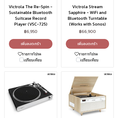
Victrola The Re-Spin -
Victrola Stream
Sustainable Bluetooth
Sapphire - WiFi and
Suitcase Record
Bluetooth Turntable
Player (VSC-725)
(Works with Sonos)
฿6,950
฿66,900
เพิ่มลงตะกร้า
เพิ่มลงตะกร้า
รายการโปรด
รายการโปรด
เปรียบเทียบ
เปรียบเทียบ