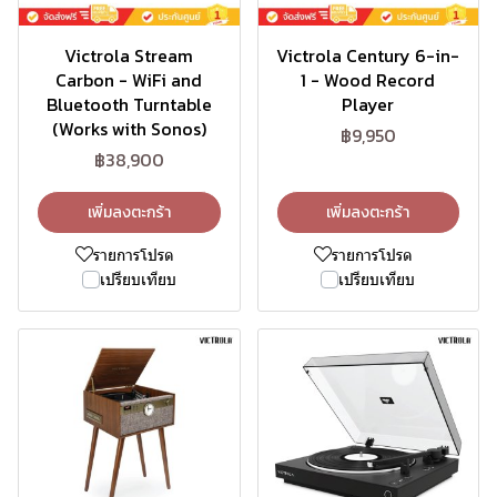
Victrola Stream
Victrola Century 6-in-
Carbon - WiFi and
1 - Wood Record
Bluetooth Turntable
Player
(Works with Sonos)
฿9,950
฿38,900
เพิ่มลงตะกร้า
เพิ่มลงตะกร้า
รายการโปรด
รายการโปรด
เปรียบเทียบ
เปรียบเทียบ