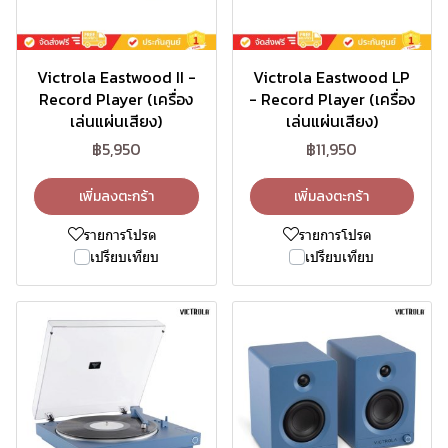
Victrola Eastwood II -
Victrola Eastwood LP
Record Player (เครื่อง
- Record Player (เครื่อง
เล่นแผ่นเสียง)
เล่นแผ่นเสียง)
฿5,950
฿11,950
เพิ่มลงตะกร้า
เพิ่มลงตะกร้า
รายการโปรด
รายการโปรด
เปรียบเทียบ
เปรียบเทียบ