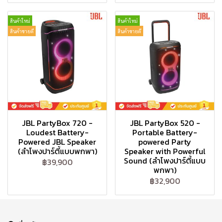
สินค้าใหม่
สินค้าใหม่
สินค้าขายดี
สินค้าขายดี
JBL PartyBox 720 -
JBL PartyBox 520 -
Loudest Battery-
Portable Battery-
Powered JBL Speaker
powered Party
(ลำโพงปาร์ตี้แบบพกพา)
Speaker with Powerful
Sound (ลำโพงปาร์ตี้แบบ
฿39,900
พกพา)
฿32,900