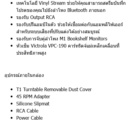
เทคโนโลยี Vinyl Stream ช่วยให้คุณสามารถสตรีมบันทึก
โปรดของคุณไปยังลำโพง Bluetooth ภายนอก
รองรับ Output RCA
รองรับปรีแอมป์ในตัว ช่วยให้เชื่อมต่อกับแอมพลิไฟเออร์
สำหรับระบบเสียงที่ปรับแต่งได้อย่างสมบูรณ์
รองรับการจับคู่ลำโพง M1 Bookshelf Monitors
หัวเข็ม Victrola VPC-190 คาร์ทริดจ์แม่เหล็กเคลื่อนที่
ประสิทธิภาพสูง
อุปกรณ์ภายในกล่อง
T1 Turntable Removable Dust Cover
45 RPM Adapter
Silicone Slipmat
RCA Cable
Power Cable