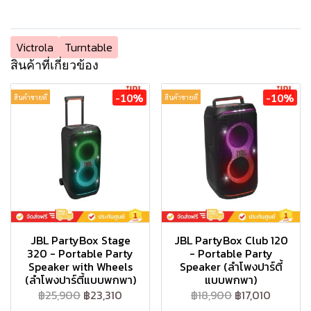
Victrola
Turntable
สินค้าที่เกี่ยวข้อง
-10%
-10%
สินค้าขายดี
สินค้าขายดี
JBL PartyBox Stage
JBL PartyBox Club 120
320 - Portable Party
- Portable Party
Speaker with Wheels
Speaker (ลำโพงปาร์ตี้
(ลำโพงปาร์ตี้แบบพกพา)
แบบพกพา)
฿25,900
฿23,310
฿18,900
฿17,010