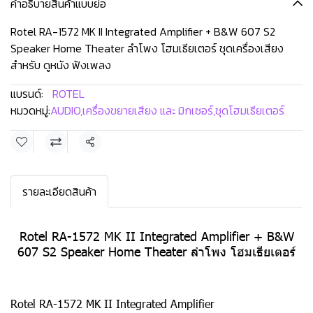
คำอธิบายสินค้าแบบย่อ
Rotel RA-1572 MK II Integrated Amplifier + B&W 607 S2
Speaker Home Theater ลำโพง โฮมเธียเตอร์ ชุดเครื่องเสียง
สำหรับ ดูหนัง ฟังเพลง
แบรนด์:
ROTEL
หมวดหมู่:
AUDIO
,
เครื่องขยายเสียง และ มิกเซอร์
,
ชุดโฮมเธียเตอร์
แชร์
รายละเอียดสินค้า
Rotel RA-1572 MK II Integrated Amplifier + B&W
607 S2 Speaker Home Theater ลำโพง โฮมเธียเตอร์
Rotel RA-1572 MK II Integrated Amplifier