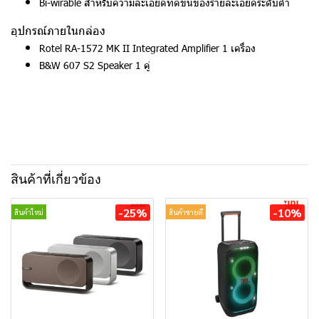
Bi-wirable สำหรับความละเอียดที่ดีขึ้นของรายละเอียดระดับต่ำ
อุปกรณ์ภายในกล่อง
Rotel RA-1572 MK II Integrated Amplifier 1 เครื่อง
B&W 607 S2 Speaker 1 คู่
สินค้าที่เกี่ยวข้อง
-25%
-10%
สินค้าใหม่
สินค้าขายดี