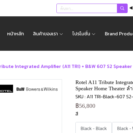
หน้าหลัก
สินค้าของเรา
โปรโมชั่น
Brand Produ
Tribute Integrated Amplifier (A11 TRI) + B&W 607 S2 Speake
Rotel A11 Tribute Integr
Speaker Home Theater ล
SKU : A11 TRI-Black-607 S2
฿56,800
สี
Black - Black
Black -