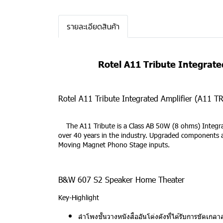
รายละเอียดสินค้า
Rotel A11 Tribute Integrat
Rotel A11 Tribute Integrated Amplifier (A11 TR
The A11 Tribute is a Class AB 50W (8 ohms) Integrate
over 40 years in the industry. Upgraded components and 
Moving Magnet Phono Stage inputs.
B&W 607 S2 Speaker Home Theater
Key-Highlight
ลำโพงชั้นวางหนังสืออันโด่งดังที่ได้รับการขัดเกล