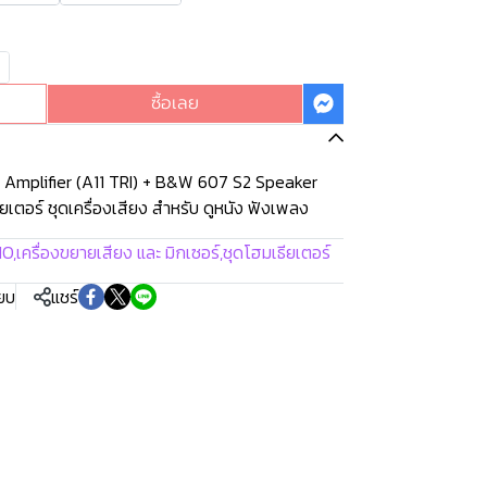
ซื้อเลย
d Amplifier (A11 TRI) + B&W 607 S2 Speaker
อร์ ชุดเครื่องเสียง สำหรับ ดูหนัง ฟังเพลง
IO
,
เครื่องขยายเสียง และ มิกเซอร์
,
ชุดโฮมเธียเตอร์
ียบ
แชร์