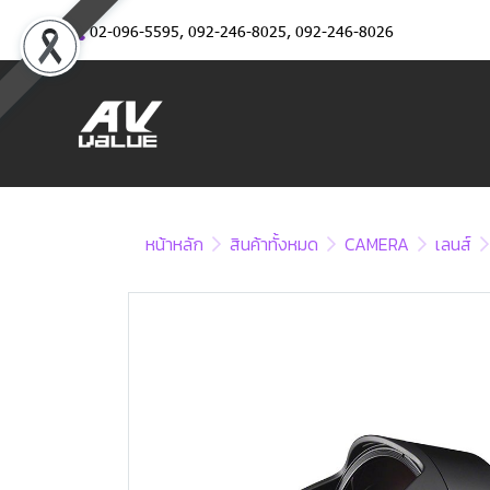
02-096-5595
,
092-246-8025
,
092-246-8026
หน้าหลัก
สินค้าทั้งหมด
CAMERA
เลนส์