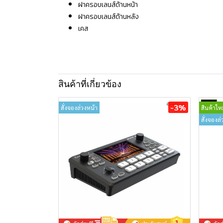
ฝาครอบเลนส์ด้านหน้า
ฝาครอบเลนส์ด้านหลัง
เคส
สินค้าที่เกี่ยวข้อง
-3%
สั่งจองล่วงหน้า
สินค้าใหม
สั่งจองล่