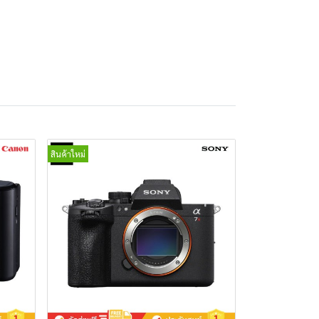
สินค้าใหม่