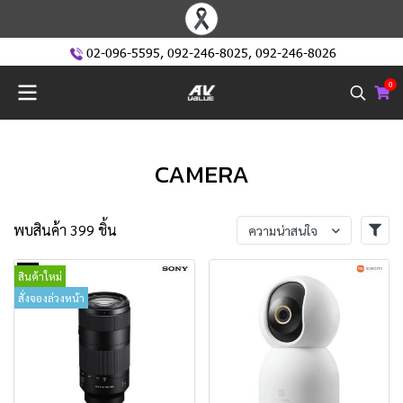
02-096-5595
,
092-246-8025
,
092-246-8026
0
CAMERA
พบสินค้า 399 ชิ้น
ความน่าสนใจ
สินค้าใหม่
สั่งจองล่วงหน้า