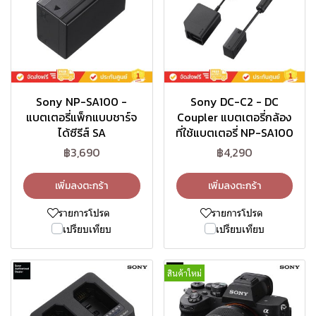
Sony NP-SA100 -
Sony DC-C2 - DC
แบตเตอรี่แพ็กแบบชาร์จ
Coupler แบตเตอรี่กล้อง
ได้ซีรีส์ SA
ที่ใช้แบตเตอรี่ NP-SA100
฿3,690
฿4,290
เพิ่มลงตะกร้า
เพิ่มลงตะกร้า
รายการโปรด
รายการโปรด
เปรียบเทียบ
เปรียบเทียบ
สินค้าใหม่