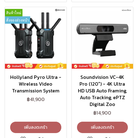
สินค้าใหม่
สั่งจองล่วงหน้า
Hollyland Pyro Ultra -
Soundvision VC-4K
Wireless Video
Pro (120°) - 4K Ultra
Transmission System
HD USB Auto Framing,
Auto Tracking, ePTZ
฿41,900
Digital Zoo
฿14,900
เพิ่มลงตะกร้า
เพิ่มลงตะกร้า