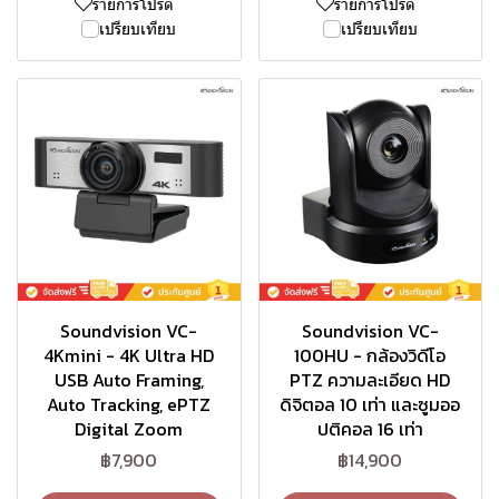
รายการโปรด
รายการโปรด
เปรียบเทียบ
เปรียบเทียบ
Soundvision VC-
Soundvision VC-
4Kmini - 4K Ultra HD
100HU - กล้องวิดีโอ
USB Auto Framing,
PTZ ความละเอียด HD
Auto Tracking, ePTZ
ดิจิตอล 10 เท่า และซูมออ
Digital Zoom
ปติคอล 16 เท่า
฿7,900
฿14,900