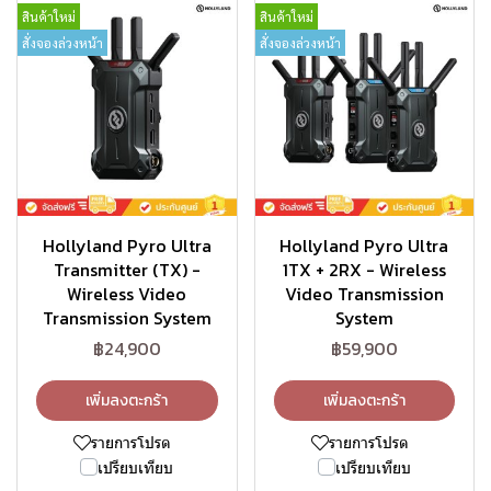
สินค้าใหม่
สินค้าใหม่
สั่งจองล่วงหน้า
สั่งจองล่วงหน้า
Hollyland Pyro Ultra
Hollyland Pyro Ultra
Transmitter (TX) -
1TX + 2RX - Wireless
Wireless Video
Video Transmission
Transmission System
System
฿24,900
฿59,900
เพิ่มลงตะกร้า
เพิ่มลงตะกร้า
รายการโปรด
รายการโปรด
เปรียบเทียบ
เปรียบเทียบ