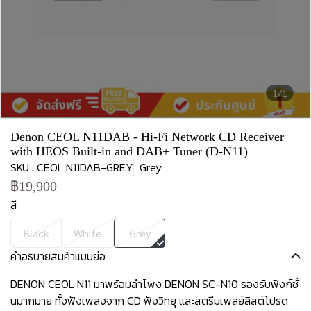
1/1
Denon CEOL N11DAB - Hi-Fi Network CD Receiver
with HEOS Built-in and DAB+ Tuner (D-N11)
SKU : CEOL N11DAB-GREY
Grey
฿19,900
สี
Black
White
Grey
คำอธิบายสินค้าแบบย่อ
DENON CEOL N11 มาพร้อมลำโพง DENON SC-N10 รองรับฟังก์ชั่
นมากมาย ทั้งฟังเพลงจาก CD ฟังวิทยุ และสตรีมเพลย์ลิสต์โปรด