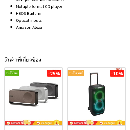
Multiple format CD player
HEOS Built-in
Optical inputs
Amazon Alexa
สินค้าที่เกี่ยวข้อง
-25%
-10%
สินค้าใหม่
สินค้าขายดี