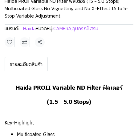
Haida PROII Variable ND Filter ฟิลเตอร์ (1.5 - 5.0 Stops)
Multicoated Glass No Vignetting and No X-Effect 1.5 to 5-
Stop Variable Adjustment
แบรนด์:
Haida
หมวดหมู่:
CAMERA
,
อุปกรณ์เสริม
แชร์
รายละเอียดสินค้า
Haida PROII Variable ND Filter ฟิลเตอร์
(1.5 - 5.0 Stops)
Key-Highlight
Multicoated Glass