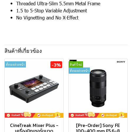
Threaded Ultra-Slim 5.5mm Metal Frame
1.5 to 5-Stop Variable Adjustment
No Vignetting and No X-Effect
สินค้าที่เกี่ยวข้อง
-3%
สั่งจองล่วงหน้า
สินค้าใหม่
สั่งจองล่วงหน้า
CineTreak Mixer Plus -
[Pre-Order] Sony FE
เครื่องมิกเซอร์ขนาด
100-400 mm F5.6-8