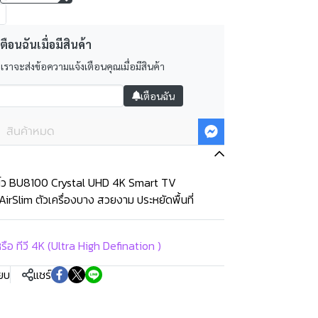
ตือนฉันเมื่อมีสินค้า
 เราจะส่งข้อความแจ้งเตือนคุณเมื่อมีสินค้า
เตือนฉัน
สินค้าหมด
ิ้ว BU8100 Crystal UHD 4K Smart TV
Slim ตัวเครื่องบาง สวยงาม ประหยัดพื้นที่
หรือ ทีวี 4K (Ultra High Defination )
ียบ
แชร์