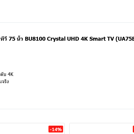
ีวี 75 นิ้ว BU8100 Crystal UHD 4K Smart TV (UA7
ดับ 4K
นจริง
-14%