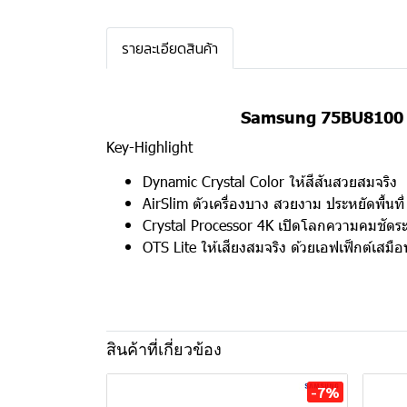
รายละเอียดสินค้า
Samsung 75BU8100 ท
Key-Highlight
Dynamic Crystal Color ให้สีสันสวยสมจริง
AirSlim ตัวเครื่องบาง สวยงาม ประหยัดพื้นที่
Crystal Processor 4K เปิดโลกความคมชัดระ
OTS Lite ให้เสียงสมจริง ด้วยเอฟเฟ็กต์เสมือ
สินค้าที่เกี่ยวข้อง
-7%