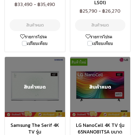
LS01)
฿33,490
-
฿35,490
฿25,790
-
฿26,270
สินค้าหมด
สินค้าหมด
รายการโปรด
รายการโปรด
เปรียบเทียบ
เปรียบเทียบ
สินค้าใหม่
สินค้าหมด
สินค้าหมด
Samsung The Serif 4K
LG NanoCell 4K TV รุ่น
TV รุ่น
65NANO81TSA ขนาด