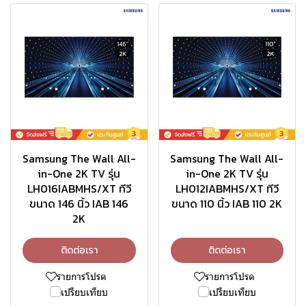
Samsung The Wall All-
Samsung The Wall All-
in-One 2K TV รุ่น
in-One 2K TV รุ่น
LH016IABMHS/XT ทีวี
LH012IABMHS/XT ทีวี
ขนาด 146 นิ้ว IAB 146
ขนาด 110 นิ้ว IAB 110 2K
2K
ติดต่อเรา
ติดต่อเรา
รายการโปรด
รายการโปรด
เปรียบเทียบ
เปรียบเทียบ