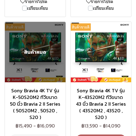
รายการโปรด
รายการโปรด
เปรียบเทียบ
เปรียบเทียบ
สินค้าขายดี
สินค้าขายดี
สินค้าหมด
Sony Bravia 4K TV รุ่น
Sony Bravia 4K TV รุ่น
K-50S20M2 ทีวีขนาด
K-43S20M2 ทีวีขนาด
50 นิ้ว Bravia 2 II Series
43 นิ้ว Bravia 2 II Series
( 50S20M2 , 50S20 ,
( 43S20M2 , 43S20 ,
S20 )
S20 )
฿15,490
-
฿16,090
฿13,590
-
฿14,090