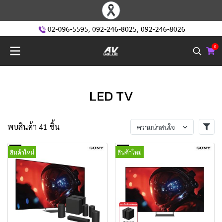
02-096-5595
,
092-246-8025
,
092-246-8026
0
LED TV
พบสินค้า 41 ชิ้น
ความน่าสนใจ
สินค้าใหม่
สินค้าใหม่