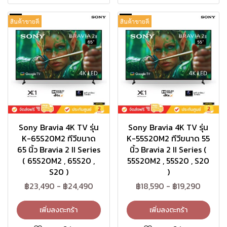
สินค้าขายดี
สินค้าขายดี
Sony Bravia 4K TV รุ่น
Sony Bravia 4K TV รุ่น
K-65S20M2 ทีวีขนาด
K-55S20M2 ทีวีขนาด 55
65 นิ้ว Bravia 2 II Series
นิ้ว Bravia 2 II Series (
( 65S20M2 , 65S20 ,
55S20M2 , 55S20 , S20
S20 )
)
฿23,490
-
฿24,490
฿18,590
-
฿19,290
เพิ่มลงตะกร้า
เพิ่มลงตะกร้า