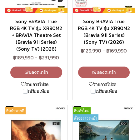
Sony BRAVIA True
Sony BRAVIA True
RGB 4K TV รุ่น XR90M2
RGB 4K TV รุ่น XR90M2
+ BRAVIA Theatre Set
(Bravia 9 II Series)
(Bravia 9 II Series)
(Sony TV) (2026)
(Sony TV) (2026)
฿129,990
-
฿169,990
฿189,990
-
฿231,990
เพิ่มลงตะกร้า
เพิ่มลงตะกร้า
รายการโปรด
รายการโปรด
เปรียบเทียบ
เปรียบเทียบ
สินค้าขายดี
สินค้าใหม่
สั่งจองล่วงหน้า