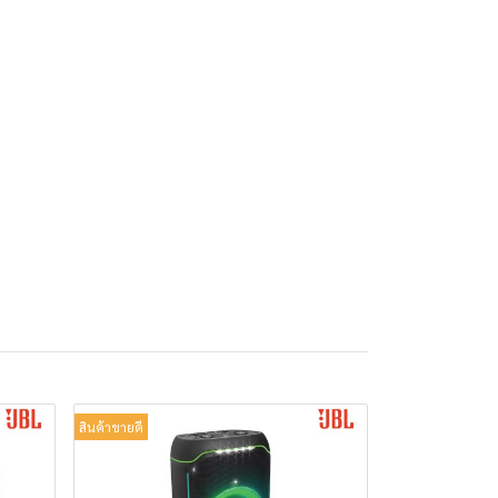
สินค้าขายดี