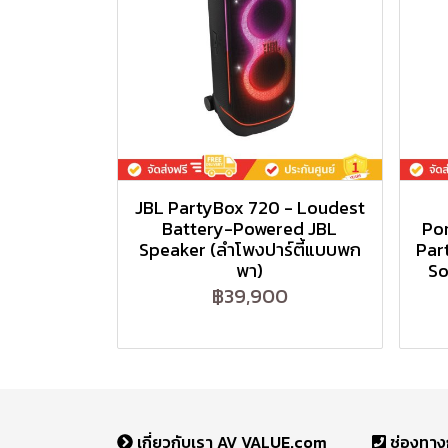
JBL PartyBox 720 - Loudest
Battery-Powered JBL
Po
Speaker (ลำโพงปาร์ตี้แบบพก
Par
พา)
So
฿39,900
เกี่ยวกับเรา AV VALUE.com
ช่องทาง