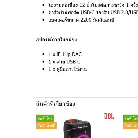
ใช้งานต่อเนื่อง 12 ชั่วโมงต่อการชาร์จ 1 ครั้ง
ชาร์จผ่านพอร์ต USB-C รองรับ USB 2.0/US
แบตเตอรี่ขนาด 2200 มิลลิแอมป์
อุปกรณ์ภายในกล่อง
1 x iFi Hip DAC
1 x สาย USB-C
1 x คู่มือการใช้งาน
สินค้าที่เกี่ยวข้อง
สินค้าใหม่
สินค้าใหม
สินค้าขายดี
สินค้าขา