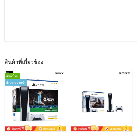
สินค้าที่เกี่ยวข้อง
สินค้าใหม่
สั่งจองล่วงหน้า