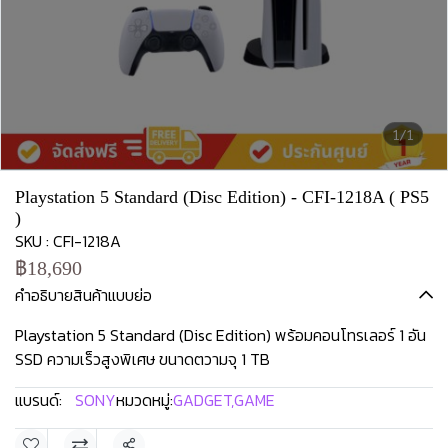
1/1
Playstation 5 Standard (Disc Edition) - CFI-1218A ( PS5
)
SKU : CFI-1218A
฿18,690
คำอธิบายสินค้าแบบย่อ
Playstation 5 Standard (Disc Edition) พร้อมคอนโทรเลอร์ 1 อัน
SSD ความเร็วสูงพิเศษ ขนาดตวามจุ 1 TB
แบรนด์:
SONY
หมวดหมู่:
GADGET
,
GAME