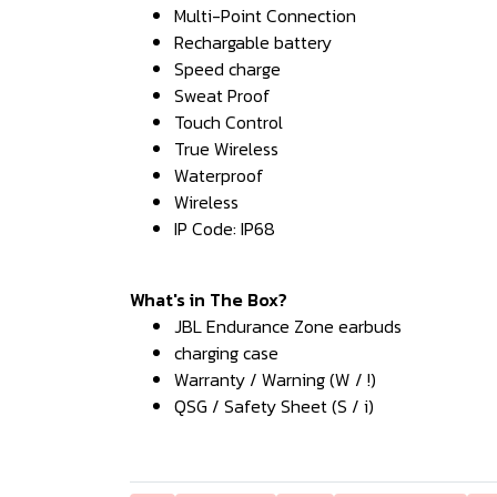
Multi-Point Connection
Rechargable battery
Speed charge
Sweat Proof
Touch Control
True Wireless
Waterproof
Wireless
IP Code: IP68
What's in The Box?
JBL Endurance Zone earbuds
charging case
Warranty / Warning (W / !)
QSG / Safety Sheet (S / i)