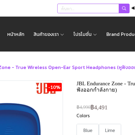
หน้าหลัก
สินค้าของเรา
โปรโมชั่น
Brand Produ
Zone - True Wireless Open-Ear Sport Headphones (หูฟังออ
JBL Endurance Zone - Tru
-10%
ฟังออกกำลังกาย)
฿4,491
฿4,990
Colors
Blue
Lime