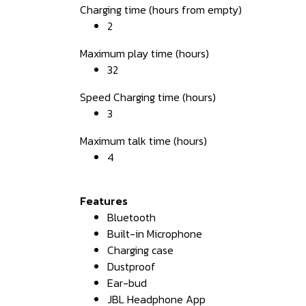
Charging time (hours from empty)
2
Maximum play time (hours)
32
Speed Charging time (hours)
3
Maximum talk time (hours)
4
Features
Bluetooth
Built-in Microphone
Charging case
Dustproof
Ear-bud
JBL Headphone App