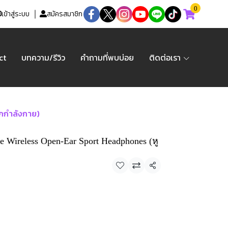
0
เข้าสู่ระบบ
สมัครสมาชิก
ct
บทความ/รีวิว
คำถามที่พบบ่อย
ติดต่อเรา
กกำลังกาย)
e Wireless Open-Ear Sport Headphones (หู
แชร์