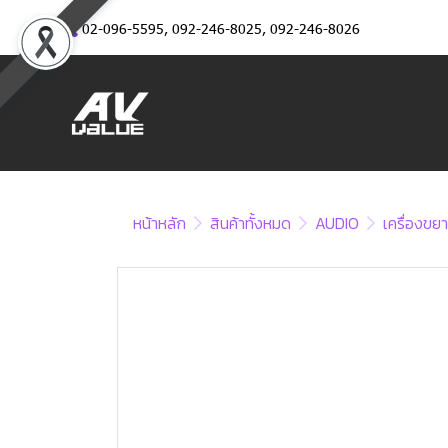
02-096-5595
,
092-246-8025
,
092-246-8026
หน้าหลัก
สินค้าทั้งหมด
AUDIO
เครื่องขยา