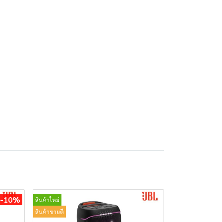
-10%
สินค้าใหม่
สินค้าขายดี