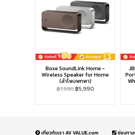
Bose SoundLink Home -
JB
Wireless Speaker for Home
Por
(ลำโพงพกพา)
Wh
฿5,990
฿7,990
เกี่ยวกับเรา AV VALUE.com
ช่องทาง