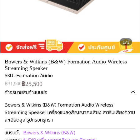
1/1
Bowers & Wilkins (B&W) Formation Audio Wireless
Streaming Speaker
SKU : Formation Audio
฿25,500
฿31,900
คำอธิบายสินค้าแบบย่อ
Bowers & Wilkins (B&W) Formation Audio Wireless
Streaming Speaker เครื่องแปลงสัญญาณเสียง สตรีมเสียงความ
ละเอียดสูง รูปทรงหรูหรา
แบรนด์:
Bowers & Wilkins (B&W)