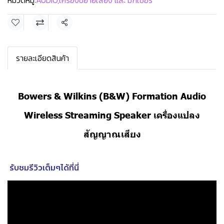
หมวดหมู่:
AUDIO
,
เครื่องขยายเสียง และ มิกเซอร์
แชร์
รายละเอียดสินค้า
Bowers & Wilkins (B&W) Formation Audio
Wireless Streaming Speaker เครื่องแปลง
สัญญาณเสียง
รับชมรีวิวเต็มๆได้ที่นี่