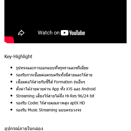
Key-Highlight
รูปทรงและการออกแบบที่หรูหราและพรีเมียม
รองรับการเชื่อมต่อครบครันทั้งมีสายและไร้สาย
เชื่อมต่อไร้สายกับซีรีส์ Formation รุ่นอื่นๆ
ตั้งค่าได้ง่ายดายผ่าน App ทั้ง iOS และ Android
Streaming เสียงไร้สายได้ถึง Hi-Res 96/24 bit
รองรับ Codec ไร้สายคุณภาพสูง aptX HD
รองรับ Music Streaming แบบครบวงจร
อุปกรณ์ภายในกล่อง