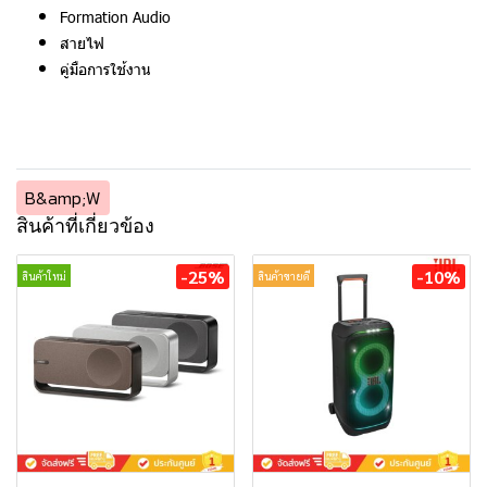
Formation Audio
สายไฟ
คู่มือการใช้งาน
B&amp;W
สินค้าที่เกี่ยวข้อง
-25%
-10%
สินค้าใหม่
สินค้าขายดี