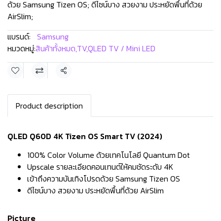
ด้วย Samsung Tizen OS; ดีไซน์บาง สวยงาม ประหยัดพื้นที่ด้วย
AirSlim;
แบรนด์:
Samsung
หมวดหมู่:
สินค้าทั้งหมด
,
TV
,
QLED TV / Mini LED
แชร์
Product description
QLED Q60D 4K Tizen OS Smart TV (2024)
100% Color Volume ด้วยเทคโนโลยี Quantum Dot
Upscale รายละเอียดคอนเทนต์ให้คมชัดระดับ 4K
เข้าถึงความบันเทิงโปรดด้วย Samsung Tizen OS
ดีไซน์บาง สวยงาม ประหยัดพื้นที่ด้วย AirSlim
Picture