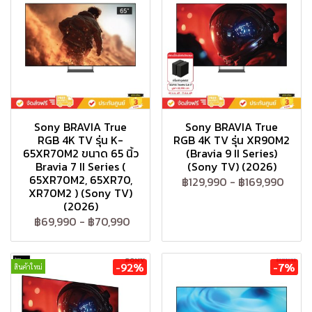
Sony BRAVIA True
Sony BRAVIA True
RGB 4K TV รุ่น K-
RGB 4K TV รุ่น XR90M2
65XR70M2 ขนาด 65 นิ้ว
(Bravia 9 II Series)
Bravia 7 II Series (
(Sony TV) (2026)
65XR70M2, 65XR70,
฿129,990
-
฿169,990
XR70M2 ) (Sony TV)
(2026)
฿69,990
-
฿70,990
-92%
-7%
สินค้าใหม่