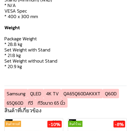
* N/A
VESA Spec
* 400 x 300 mm
Weight
Package Weight
* 28.8 kg
Set Weight with Stand
* 21.8 kg
Set Weight without Stand
* 20.9 kg
Samsung
QLED
4K TV
QA65Q60DAKXXT
Q60D
65Q60D
ทีวี
ทีวีขนาด 65 นิ้ว
สินค้าที่เกี่ยวข้อง
-10%
-8%
สินค้าขายดี
สินค้าใหม่