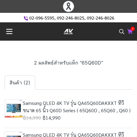
02-096-5595
,
092-246-8025
,
092-246-8026
0
2 ผลลัพธ์สำหรับแท็ก "65Q60D"
สินค้า (2)
Samsung QLED 4K TV รุ่น QA65Q60DAKXXT ทีวี
ขนาด 65 นิ้ว Q60D Series ( 65Q60D , 65Q60 , Q60 )
฿34,990
฿14,990
Samsung QLED 4K TV รุ่น QA65Q60DAKXXT ทีวี