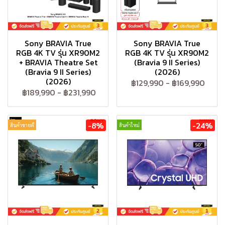
Sony BRAVIA True
Sony BRAVIA True
RGB 4K TV รุ่น XR90M2
RGB 4K TV รุ่น XR90M2
+ BRAVIA Theatre Set
(Bravia 9 II Series)
(Bravia 9 II Series)
(2026)
(2026)
฿129,990
-
฿169,990
฿189,990
-
฿231,990
-8%
-24%
สินค้าขายดี
สินค้าใหม่