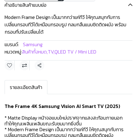
คำอธิบายสินค้าแบบย่อ
Modern Frame Design เป็นมากกว่าแค่ทีวี ให้คุณสนุกกับการ
เปลี่ยนกรอบทีวีได้เหมือนกรอบรูป กลมกลืนแนบชิดติดผนัง พร้อม
กรอบที่ปรับเปลี่ยนได้
แบรนด์:
Samsung
หมวดหมู่:
สินค้าทั้งหมด
,
TV
,
QLED TV / Mini LED
แชร์
รายละเอียดสินค้า
The Frame 4K Samsung Vision AI Smart TV (2025)
* Matte Display หน้าจอแบบใหม่ปราศจากแสงสะท้อนภายนอก
ทำให้คุณเพลินเพลินขณะรับชมมากยิ่งขึ้น
* Modern Frame Design เป็นมากกว่าแค่ทีวี ให้คุณสนุกกับการ
เปลี่ยนกรอบทีวีได้เหมือนกรอบรูป กลมกลืนแนบชิดติดผนัง