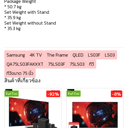
Package Weight
* 50.7 kg
Set Weight with Stand
* 35.9 kg
Set Weight without Stand
* 35.3 kg
Samsung
4K TV
The Frame
QLED
LS03F
LS03
QA75LS03FAKXXT
75LS03F
75LS03
ทีวี
ทีวีขนาด 75 นิ้ว
สินค้าที่เกี่ยวข้อง
-92%
-8%
สินค้าใหม่
สินค้าใหม่