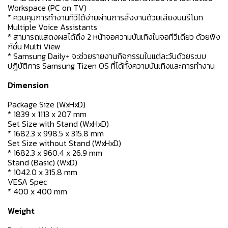
Workspace (PC on TV)
* ควบคุมการทำงานทีวีได้ง่ายผ่านการสั่งงานด้วยเสียงบนรีโมท
Multiple Voice Assistants
* สามารถแสดงผลได้ถึง 2 หน้าจอความบันเทิงในจอทีวีเดียว ด้วยฟัง
ก์ชั่น Multi View
* Samsung Daily+ จะช่วยรายงานกิจกรรมในแต่ละวันด้วยระบบ
ปฏิบัติการ Samsung Tizen OS ที่ได้ทั้งความบันเทิงและการทำงาน
Dimension
Package Size (WxHxD)
* 1839 x 1113 x 207 mm
Set Size with Stand (WxHxD)
* 1682.3 x 998.5 x 315.8 mm
Set Size without Stand (WxHxD)
* 1682.3 x 960.4 x 26.9 mm
Stand (Basic) (WxD)
* 1042.0 x 315.8 mm
VESA Spec
* 400 x 400 mm
Weight