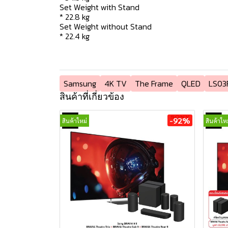
Set Weight with Stand
* 22.8 kg
Set Weight without Stand
* 22.4 kg
Samsung
4K TV
The Frame
QLED
LS03
สินค้าที่เกี่ยวข้อง
-92%
สินค้าใหม่
สินค้าใหม