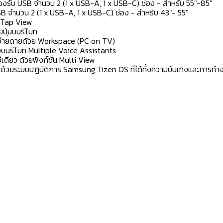
รองรับ USB จำนวน 2 (1 x USB-A, 1 x USB-C) ช่อง - สำหรับ 55"-85"
SB จำนวน 2 (1 x USB-A, 1 x USB-C) ช่อง - สำหรับ 43"- 55"
ย Tap View
ยปุ่มบนรีโมท
างง่ายดายด้วย Workspace (PC on TV)
ยงบนรีโมท Multiple Voice Assistants
ดียว ด้วยฟังก์ชั่น Multi View
้วยระบบปฏิบัติการ Samsung Tizen OS ที่ได้ทั้งความบันเทิงและการทำ