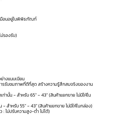
ือนอยู่ในพิพิธภัณฑ์
ม่รองรับ)
อย่างแนบเนียน
รับชมภาพที่ดีที่สุด สร้างความรู้สึกสมจริงของงาน
นั้น - สำหรับ 65" - 43" (สินค้าแยกขาย ไม่มีให้ใน
- สำหรับ 55" - 43" (สินค้าแยกขาย ไม่มีให้ในกล่อง)
: ไม่ปรับความสูง-ต่ำ ไม่ได้)