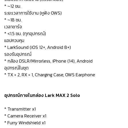
* ~12 ชม.
ระยะเวลาการใช้งาน (หูฟัง OWS)
* ~18 ชม.
เวลาชาร์จ
* <1.5 ชม. (ทุกอุปกรณ์)
แอปควบคุม
* LarkSound (iOS 12+, Android 8+)
รองรับอุปกรณ์
* กล้อง DSLR/Mirrorless, iPhone (14), Android
อุปกรณ์ในชุด
* TX × 2, RX × 1, Charging Case, OWS Earphone
อุปกรณ์ภายในกล่อง Lark MAX 2 Solo
* Transmitter x1
* Camera Receiver x1
* Furry Windshield x1