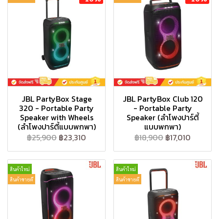
JBL PartyBox Stage
JBL PartyBox Club 120
320 - Portable Party
- Portable Party
Speaker with Wheels
Speaker (ลำโพงปาร์ตี้
(ลำโพงปาร์ตี้แบบพกพา)
แบบพกพา)
฿25,900
฿23,310
฿18,900
฿17,010
สินค้าใหม่
สินค้าใหม่
สินค้าขายดี
สินค้าขายดี