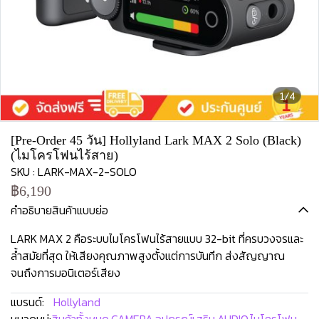
1/4
[Pre-Order 45 วัน] Hollyland Lark MAX 2 Solo (Black)
(ไมโครโฟนไร้สาย)
SKU : LARK-MAX-2-SOLO
฿6,190
คำอธิบายสินค้าแบบย่อ
LARK MAX 2 คือระบบไมโครโฟนไร้สายแบบ 32-bit ที่ครบวงจรและ
ล้ำสมัยที่สุด ให้เสียงคุณภาพสูงตั้งแต่การบันทึก ส่งสัญญาณ
จนถึงการมอนิเตอร์เสียง
แบรนด์:
Hollyland