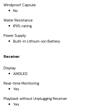
Windproof Capsule
No
Water Resistance
IPX5-rating
Power Supply
Built-in Lithium-ion Battery
Receiver
Display
AMOLED
Real-time Monitoring
Yes
Playback without Unplugging Receiver
Yes