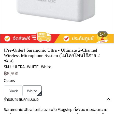
1/4
[Pre-Order] Saramonic Ultra - Ultimate 2-Channel
Wireless Microphone System (ไมโครโฟนไร้สาย 2
ช่อง)
SKU : ULTRA-WHITE
White
฿8,590
Colors
Black
White
คำอธิบายสินค้าแบบย่อ
Saramonic Ultra ไมค์ไวเลสระดับ Flagship ที่พัฒนาต่อยอดความ