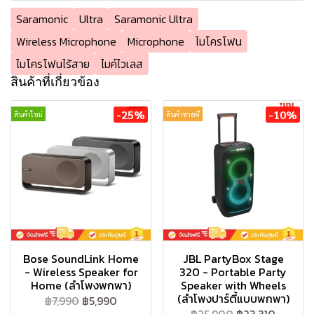
Saramonic
Ultra
Saramonic Ultra
Wireless Microphone
Microphone
ไมโครโฟน
ไมโครโฟนไร้สาย
ไมค์ไวเลส
สินค้าที่เกี่ยวข้อง
-25%
-10%
สินค้าใหม่
สินค้าขายดี
Bose SoundLink Home
JBL PartyBox Stage
- Wireless Speaker for
320 - Portable Party
Home (ลำโพงพกพา)
Speaker with Wheels
(ลำโพงปาร์ตี้แบบพกพา)
฿7,990
฿5,990