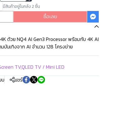
มีสินค้าอยู่ในคลัง 2 ชิ้น
ซื้อเลย
บ 4K ด้วย NQ4 AI Gen3 Processor พร้อมกับ 4K AI
ามบันเทิงจาก AI จำนวน 128 โครงข่าย
Screen TV
,
QLED TV / Mini LED
ียบ
แชร์