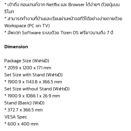
* เข้าถึง คอนเทนท์จาก Netflix และ Browser ได้ง่ายๆ ด้วยปุ่มบน
รีโมท
* สามารถทำงานที่บ้านและเรียนผ่านหน้าจอทีวีได้อย่างง่ายดายด้วย
Workspace (PC on TV)
* อัพเดท Software ระบบด้วย Tizen OS ฟรียาวนานถึง 7 ปี
Dimension
Package Size (WxHxD)
* 2059 x 1200 x 171 mm
Set Size with Stand (WxHxD)
* 1900.9 x 1143.8 x 366.5 mm
Set Size without Stand (WxHxD)
* 1900.9 x 1086.1 x 26.9 mm
Stand (Basic) (WxD)
* 372.7 x 366.5 mm
VESA Spec
* 600 x 400 mm