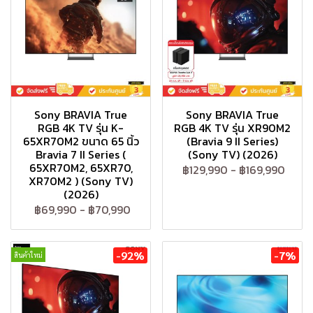
Sony BRAVIA True
Sony BRAVIA True
RGB 4K TV รุ่น K-
RGB 4K TV รุ่น XR90M2
65XR70M2 ขนาด 65 นิ้ว
(Bravia 9 II Series)
Bravia 7 II Series (
(Sony TV) (2026)
65XR70M2, 65XR70,
฿129,990
-
฿169,990
XR70M2 ) (Sony TV)
(2026)
฿69,990
-
฿70,990
-92%
-7%
สินค้าใหม่