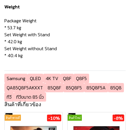
Weight
Package Weight
* 53.7 kg
Set Weight with Stand
* 42.0 kg
Set Weight without Stand
* 40.4 kg
Samsung
QLED
4K TV
Q8F
Q8F5
QA85Q8F5AKXXT
85Q8F
85Q8F5
85Q8F5A
85Q8
ทีวี
ทีวีขนาด 85 นิ้ว
สินค้าที่เกี่ยวข้อง
-10%
-8%
สินค้าขายดี
สินค้าใหม่