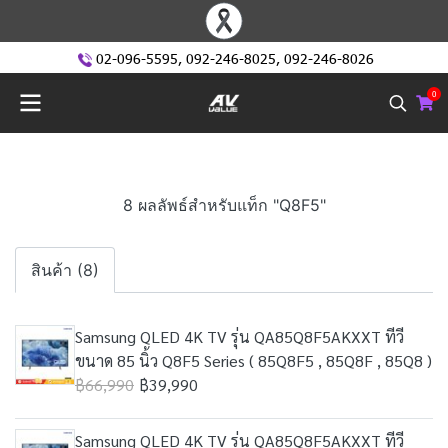
02-096-5595
,
092-246-8025
,
092-246-8026
0
8 ผลลัพธ์สำหรับแท็ก "Q8F5"
สินค้า (8)
Samsung QLED 4K TV รุ่น QA85Q8F5AKXXT ทีวี
ขนาด 85 นิ้ว Q8F5 Series ( 85Q8F5 , 85Q8F , 85Q8 )
฿66,990
฿39,990
Samsung QLED 4K TV รุ่น QA85Q8F5AKXXT ทีวี