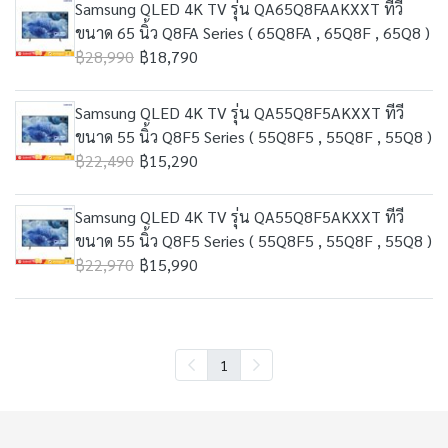
Samsung QLED 4K TV รุ่น QA65Q8FAAKXXT ทีวี
ขนาด 65 นิ้ว Q8FA Series ( 65Q8FA , 65Q8F , 65Q8 )
฿28,990
฿18,790
Samsung QLED 4K TV รุ่น QA55Q8F5AKXXT ทีวี
ขนาด 55 นิ้ว Q8F5 Series ( 55Q8F5 , 55Q8F , 55Q8 )
฿22,490
฿15,290
Samsung QLED 4K TV รุ่น QA55Q8F5AKXXT ทีวี
ขนาด 55 นิ้ว Q8F5 Series ( 55Q8F5 , 55Q8F , 55Q8 )
฿22,970
฿15,990
1