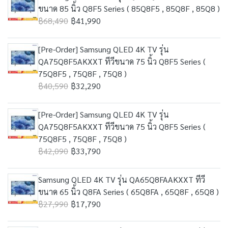
ขนาด 85 นิ้ว Q8F5 Series ( 85Q8F5 , 85Q8F , 85Q8 )
฿68,490
฿41,990
[Pre-Order] Samsung QLED 4K TV รุ่น
QA75Q8F5AKXXT ทีวีขนาด 75 นิ้ว Q8F5 Series (
75Q8F5 , 75Q8F , 75Q8 )
฿40,590
฿32,290
[Pre-Order] Samsung QLED 4K TV รุ่น
QA75Q8F5AKXXT ทีวีขนาด 75 นิ้ว Q8F5 Series (
75Q8F5 , 75Q8F , 75Q8 )
฿42,090
฿33,790
Samsung QLED 4K TV รุ่น QA65Q8FAAKXXT ทีวี
ขนาด 65 นิ้ว Q8FA Series ( 65Q8FA , 65Q8F , 65Q8 )
฿27,990
฿17,790