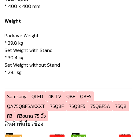
* 400 x 400 mm
Weight
Package Weight
* 39.8 kg
Set Weight with Stand
* 30.4 kg
Set Weight without Stand
* 29.1 kg
Samsung
QLED
4K TV
Q8F
Q8F5
QA75Q8F5AKXXT
75Q8F
75Q8F5
75Q8F5A
75Q8
ทีวี
ทีวีขนาด 75 นิ้ว
สินค้าที่เกี่ยวข้อง