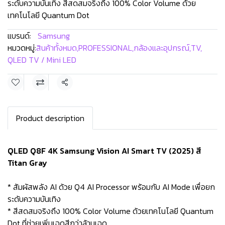
ระดับความบันเทิง สีสดสมจริงถึง 100% Color Volume ด้วย
เทคโนโลยี Quantum Dot
แบรนด์:
Samsung
หมวดหมู่:
สินค้าทั้งหมด
,
PROFESSIONAL
,
กล้องและอุปกรณ์
,
TV
,
QLED TV / Mini LED
แชร์
Product description
QLED Q8F 4K Samsung Vision AI Smart TV (2025) สี
Titan Gray
* สัมผัสพลัง AI ด้วย Q4 AI Processor พร้อมกับ AI Mode เพื่อยก
ระดับความบันเทิง
* สีสดสมจริงถึง 100% Color Volume ด้วยเทคโนโลยี Quantum
Dot ที่ช่วยเพิ่มเฉดสีกว่าล้านเฉด