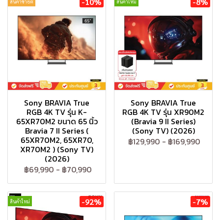
-10%
-8%
สินค้าขายดี
สินค้าใหม่
Sony BRAVIA True
Sony BRAVIA True
RGB 4K TV รุ่น K-
RGB 4K TV รุ่น XR90M2
65XR70M2 ขนาด 65 นิ้ว
(Bravia 9 II Series)
Bravia 7 II Series (
(Sony TV) (2026)
65XR70M2, 65XR70,
฿129,990
-
฿169,990
XR70M2 ) (Sony TV)
(2026)
฿69,990
-
฿70,990
-92%
-7%
สินค้าใหม่