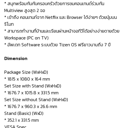
* สนุกพร้อมกันกับครอบครัวด้วยการชมคอนเทนต์ร่วมกัน
Multiview สูงสุด 2 จอ
* เข้าถึง คอนเทนท์จาก Netflix และ Browser ได้ง่ายๆ ด้วยปุ่มบน
รีโมท
* สามารถทำงานที่บ้านและเรียนผ่านหน้าจอทีวีได้อย่างง่ายดายด้วย
Workspace (PC on TV)
* อัพเดท Software ระบบด้วย Tizen OS ฟรียาวนานถึง 7 ปี
Dimension
Package Size (WxHxD)
* 1815 x 1080 x 164 mm
Set Size with Stand (WxHxD)
* 1676.7 x 1015.8 x 331.5 mm
Set Size without Stand (WxHxD)
* 1676.7 x 960.3 x 26.6 mm
Stand (Basic) (WxD)
* 352.1 x 331.5 mm
VESA Spec