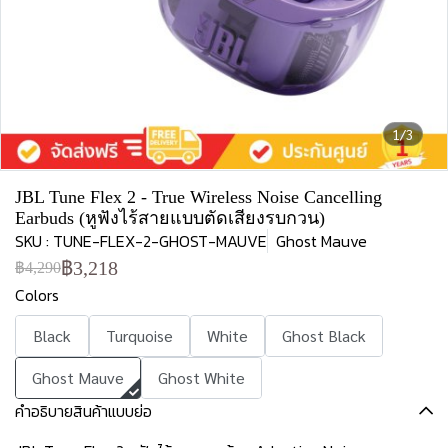
1/3
JBL Tune Flex 2 - True Wireless Noise Cancelling
Earbuds (หูฟังไร้สายแบบตัดเสียงรบกวน)
SKU : TUNE-FLEX-2-GHOST-MAUVE
Ghost Mauve
฿3,218
฿4,290
Colors
Black
Turquoise
White
Ghost Black
Ghost Mauve
Ghost White
คำอธิบายสินค้าแบบย่อ