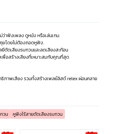
ม่ว่าฟังเพลง ดูหนัง หรือเล่นเกม.
คุยโดยไม่ต้องถอดหูฟัง.
ลยีตัดเสียงรบกวนและลดเสียงสะท้อน
พื่อสร้างเสียงที่เหมาะสมกับคุณที่สุด
ิทธิภาพเสียง รวมทั้งสร้างเพลย์ลิสต์ relex ผ่อนคลาย
บกวน
หูฟังไร้สายตัดเสียงรบกวน