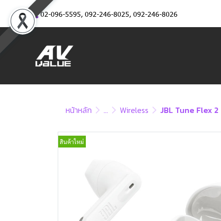
02-096-5595
,
092-246-8025
,
092-246-8026
หน้าหลัก
...
Wireless
JBL Tune Flex 2
สินค้าใหม่