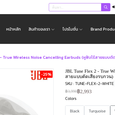
หน้าหลัก
สินค้าของเรา
โปรโมชั่น
Brand Produ
 - True Wireless Noise Cancelling Earbuds (หูฟังไร้สายแบบตั
JBL Tune Flex 2 - True Wi
-25%
สายแบบตัดเสียงรบกวน)
SKU : TUNE-FLEX-2-WHITE
฿2,993
฿3,990
Colors
Black
Turquoise