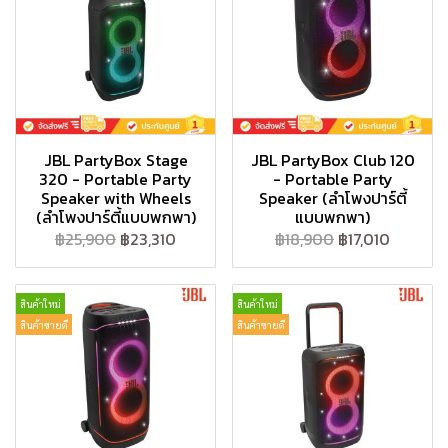
JBL PartyBox Stage
JBL PartyBox Club 120
320 - Portable Party
- Portable Party
Speaker with Wheels
Speaker (ลำโพงปาร์ตี้
(ลำโพงปาร์ตี้แบบพกพา)
แบบพกพา)
฿25,900
฿23,310
฿18,900
฿17,010
สินค้าใหม่
สินค้าใหม่
สินค้าขายดี
สินค้าขายดี