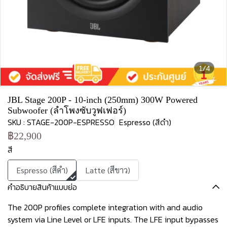
1/4
JBL Stage 200P - 10-inch (250mm) 300W Powered
Subwoofer (ลำโพงซับวูฟเฟอร์)
SKU : STAGE-200P-ESPRESSO
Espresso (สีดำ)
฿22,900
สี
Espresso (สีดำ)
Latte (สีขาว)
คำอธิบายสินค้าแบบย่อ
The 200P profiles complete integration with and audio
system via Line Level or LFE inputs. The LFE input bypasses