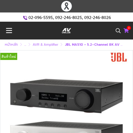
02-096-5595
,
092-246-8025
,
092-246-8026
0
หน้าหลัก
...
AVR & Amplifier
JBL MA510 - 5.2-Channel 8K AV Receiver
สินค้าใหม่