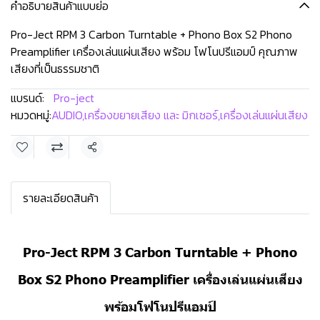
คำอธิบายสินค้าแบบย่อ
Pro-Ject RPM 3 Carbon Turntable + Phono Box S2 Phono
Preamplifier เครื่องเล่นแผ่นเสียง พร้อม โฟโนปรีแอมป์ คุณภาพ
เสียงที่เป็นธรรมชาติ
แบรนด์:
Pro-ject
หมวดหมู่:
AUDIO
,
เครื่องขยายเสียง และ มิกเซอร์
,
เครื่องเล่นแผ่นเสียง
แชร์
รายละเอียดสินค้า
Pro-Ject RPM 3 Carbon Turntable + Phono
Box S2 Phono Preamplifier เครื่องเล่นแผ่นเสียง
พร้อมโฟโนปรีแอมป์