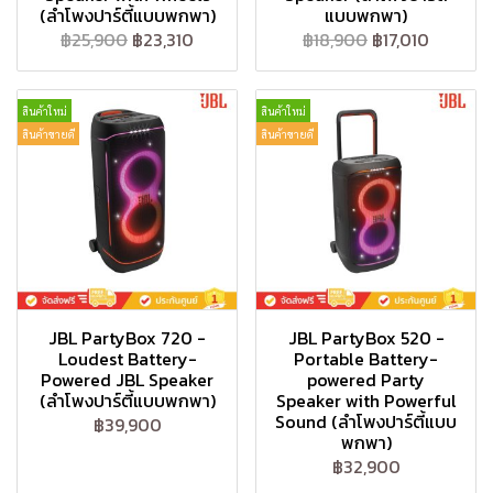
(ลำโพงปาร์ตี้แบบพกพา)
แบบพกพา)
฿25,900
฿23,310
฿18,900
฿17,010
สินค้าใหม่
สินค้าใหม่
สินค้าขายดี
สินค้าขายดี
JBL PartyBox 720 -
JBL PartyBox 520 -
Loudest Battery-
Portable Battery-
Powered JBL Speaker
powered Party
(ลำโพงปาร์ตี้แบบพกพา)
Speaker with Powerful
Sound (ลำโพงปาร์ตี้แบบ
฿39,900
พกพา)
฿32,900