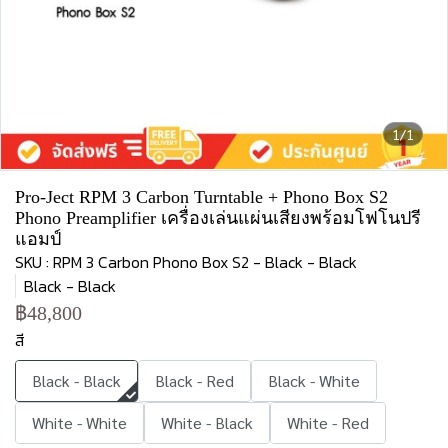
1/1
Pro-Ject RPM 3 Carbon Turntable + Phono Box S2
Phono Preamplifier เครื่องเล่นแผ่นเสียงพร้อมโฟโนปรี
แอมป์
SKU : RPM 3 Carbon Phono Box S2 - Black - Black
Black - Black
฿48,800
สี
Black - Black
Black - Red
Black - White
White - White
White - Black
White - Red