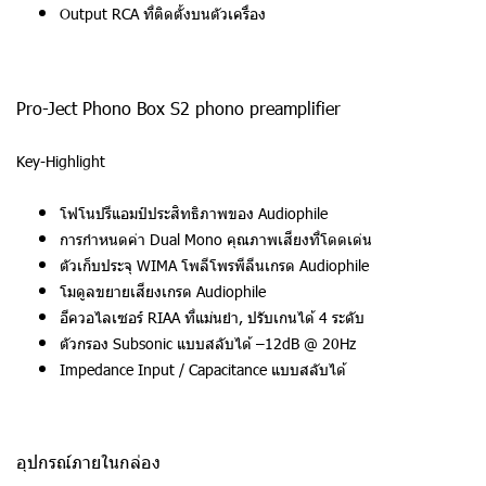
Output RCA ที่ติดตั้งบนตัวเครื่อง
Pro-Ject Phono Box S2 phono preamplifier
Key-Highlight
โฟโนปรีแอมป์ประสิทธิภาพของ Audiophile
การกำหนดค่า Dual Mono คุณภาพเสียงที่โดดเด่น
ตัวเก็บประจุ WIMA โพลีโพรพีลีนเกรด Audiophile
โมดูลขยายเสียงเกรด Audiophile
อีควอไลเซอร์ RIAA ที่แม่นยำ, ปรับเกนได้ 4 ระดับ
ตัวกรอง Subsonic แบบสลับได้ –12dB @ 20Hz
Impedance Input / Capacitance แบบสลับได้
อุปกรณ์ภายในกล่อง