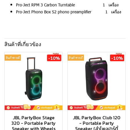
Pro-Ject RPM 3 Carbon Turntable 1 เครื่อง
Pro-Ject Phono Box S2 phono preamplifier 1 เครื่อง
สินค้าที่เกี่ยวข้อง
-10%
-10%
สินค้าขายดี
สินค้าขายดี
JBL PartyBox Stage
JBL PartyBox Club 120
320 - Portable Party
- Portable Party
Speaker with Wheels
Speaker (ลำโพงปาร์ตี้