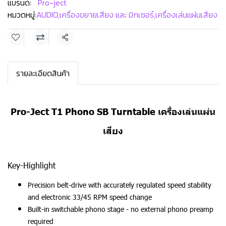
แบรนด์:
Pro-ject
หมวดหมู่:
AUDIO
,
เครื่องขยายเสียง และ มิกเซอร์
,
เครื่องเล่นแผ่นเสียง
แชร์
รายละเอียดสินค้า
Pro-Ject T1 Phono SB Turntable เครื่องเล่นแผ่น
เสียง
Key-Highlight
Precision belt-drive with accurately regulated speed stability
and electronic 33/45 RPM speed change
Built-in switchable phono stage - no external phono preamp
required