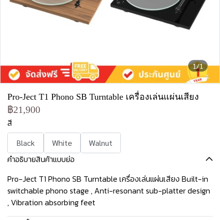
1/1
Pro-Ject T1 Phono SB Turntable เครื่องเล่นแผ่นเสียง
฿21,900
สี
Black
White
Walnut
คำอธิบายสินค้าแบบย่อ
Pro-Ject T1 Phono SB Turntable เครื่องเล่นแผ่นเสียง Built-in
switchable phono stage , Anti-resonant sub-platter design
, Vibration absorbing feet