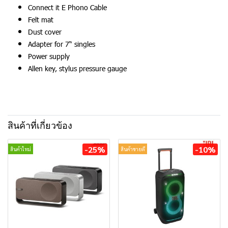
Connect it E Phono Cable
Felt mat
Dust cover
Adapter for 7“ singles
Power supply
Allen key, stylus pressure gauge
สินค้าที่เกี่ยวข้อง
-25%
-10%
สินค้าใหม่
สินค้าขายดี