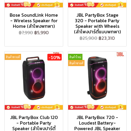
Bose SoundLink Home
JBL PartyBox Stage
- Wireless Speaker for
320 - Portable Party
Home (ลำโพงพกพา)
Speaker with Wheels
(ลำโพงปาร์ตี้แบบพกพา)
฿7,990
฿5,990
฿25,900
฿23,310
-10%
สินค้าขายดี
สินค้าใหม่
สินค้าขายดี
JBL PartyBox Club 120
JBL PartyBox 720 -
- Portable Party
Loudest Battery-
Speaker (ลำโพงปาร์ตี้
Powered JBL Speaker